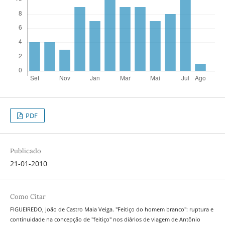
PDF
Publicado
21-01-2010
Como Citar
FIGUEIREDO, João de Castro Maia Veiga. "Feitiço do homem branco": ruptura e
continuidade na concepção de "feitiço" nos diários de viagem de Antônio