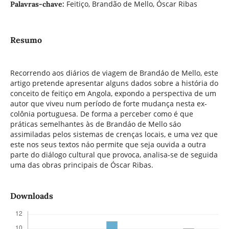
Feitiço, Brandão de Mello, Óscar Ribas
Palavras-chave:
Resumo
Recorrendo aos diários de viagem de Brandáo de Mello, este
artigo pretende apresentar alguns dados sobre a história do
conceito de feitiço em Angola, expondo a perspectiva de um
autor que viveu num período de forte mudança nesta ex-
colônia portuguesa. De forma a perceber como é que
práticas semelhantes às de Brandáo de Mello sáo
assimiladas pelos sistemas de crenças locais, e uma vez que
este nos seus textos náo permite que seja ouvida a outra
parte do diálogo cultural que provoca, analisa-se de seguida
uma das obras principais de Óscar Ribas.
Downloads