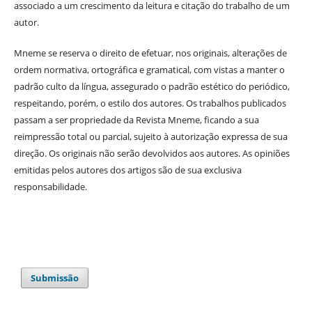
associado a um crescimento da leitura e citação do trabalho de um
autor.
Mneme se reserva o direito de efetuar, nos originais, alterações de
ordem normativa, ortográfica e gramatical, com vistas a manter o
padrão culto da língua, assegurado o padrão estético do periódico,
respeitando, porém, o estilo dos autores. Os trabalhos publicados
passam a ser propriedade da Revista Mneme, ficando a sua
reimpressão total ou parcial, sujeito à autorização expressa de sua
direção. Os originais não serão devolvidos aos autores. As opiniões
emitidas pelos autores dos artigos são de sua exclusiva
responsabilidade.
Submissão