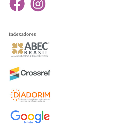
Indexadores