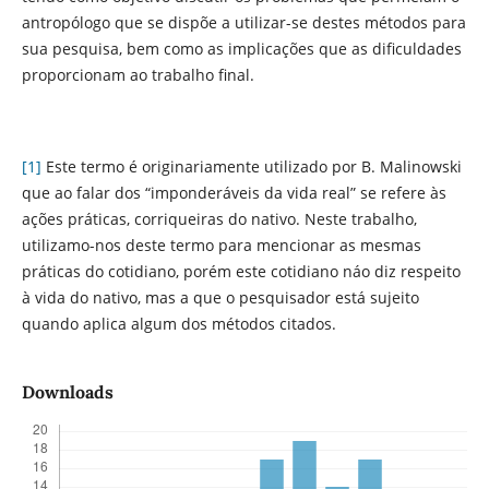
antropólogo que se dispõe a utilizar-se destes métodos para
sua pesquisa, bem como as implicações que as dificuldades
proporcionam ao trabalho final.
[1]
Este termo é originariamente utilizado por B. Malinowski
que ao falar dos “imponderáveis da vida real” se refere às
ações práticas, corriqueiras do nativo. Neste trabalho,
utilizamo-nos deste termo para mencionar as mesmas
práticas do cotidiano, porém este cotidiano náo diz respeito
à vida do nativo, mas a que o pesquisador está sujeito
quando aplica algum dos métodos citados.
Downloads