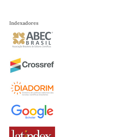
Indexadores