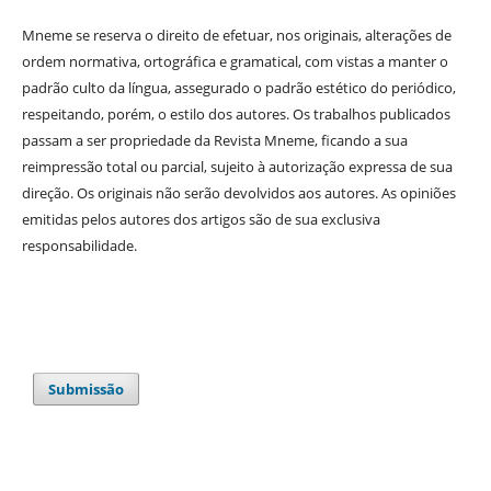
Mneme se reserva o direito de efetuar, nos originais, alterações de
ordem normativa, ortográfica e gramatical, com vistas a manter o
padrão culto da língua, assegurado o padrão estético do periódico,
respeitando, porém, o estilo dos autores. Os trabalhos publicados
passam a ser propriedade da Revista Mneme, ficando a sua
reimpressão total ou parcial, sujeito à autorização expressa de sua
direção. Os originais não serão devolvidos aos autores. As opiniões
emitidas pelos autores dos artigos são de sua exclusiva
responsabilidade.
Submissão