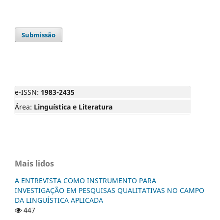
Submissão
e-ISSN:
1983-2435
Área:
Linguística e Literatura
Mais lidos
A ENTREVISTA COMO INSTRUMENTO PARA
INVESTIGAÇÃO EM PESQUISAS QUALITATIVAS NO CAMPO
DA LINGUÍSTICA APLICADA
447