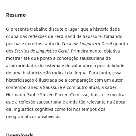
Resumo
O presente trabalho discute o lugar que a historicidade
ocupa nas reflexões de Ferdinand de Saussure, tomando
por base excertos tanto do
Curso de Linguística Geral
quanto
dos
Escritos de Linguística Geral
. Primeiramente, objetiva
mostrar até que ponto a concepção saussuriana da
arbitrariedade, do sistema e do valor abre a possibilidade
de uma historicização radical da língua. Para tanto, essa
historicização é ilustrada pela comparação com um autor
contemporâneo a Saussure e com outro atual, a saber,
Hermann Paul e Steven Pinker. Com isso, busca-se mostrar
que a reflexão saussuriana é ainda tão relevante na época
da linguística cognitiva como foi nos tempos dos
neogramáticos positivistas.
Downloads