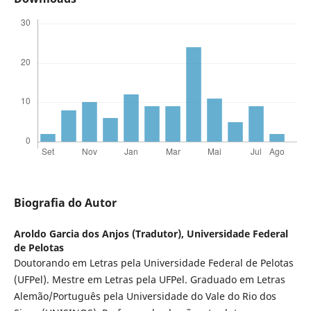
Biografia do Autor
Aroldo Garcia dos Anjos (Tradutor),
Universidade Federal
de Pelotas
Doutorando em Letras pela Universidade Federal de Pelotas
(UFPel). Mestre em Letras pela UFPel. Graduado em Letras
Alemão/Português pela Universidade do Vale do Rio dos