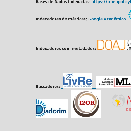
Bases de Dados indexadas:
https://openpolicyf
Indexadores de métricas:
Google Acadêmico
Indexadores com metadados:
Buscadores: