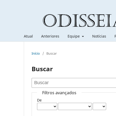
Atual
Anteriores
Equipe
Notícias
Início
/
Buscar
Buscar
Filtros avançados
De