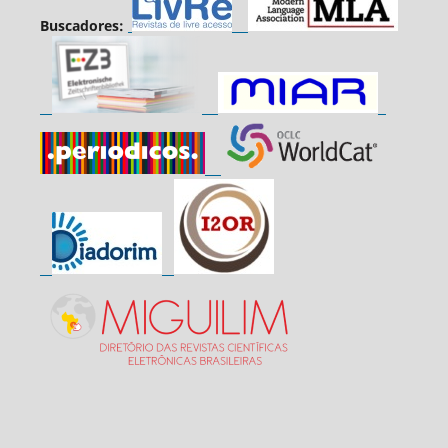
Buscadores: