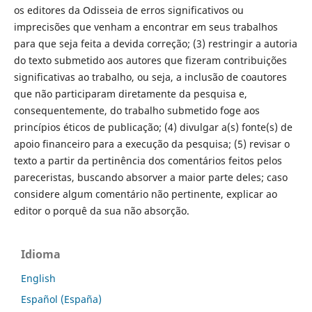
os editores da Odisseia de erros significativos ou
imprecisões que venham a encontrar em seus trabalhos
para que seja feita a devida correção; (3) restringir a autoria
do texto submetido aos autores que fizeram contribuições
significativas ao trabalho, ou seja, a inclusão de coautores
que não participaram diretamente da pesquisa e,
consequentemente, do trabalho submetido foge aos
princípios éticos de publicação; (4) divulgar a(s) fonte(s) de
apoio financeiro para a execução da pesquisa; (5) revisar o
texto a partir da pertinência dos comentários feitos pelos
pareceristas, buscando absorver a maior parte deles; caso
considere algum comentário não pertinente, explicar ao
editor o porquê da sua não absorção.
Idioma
English
Español (España)