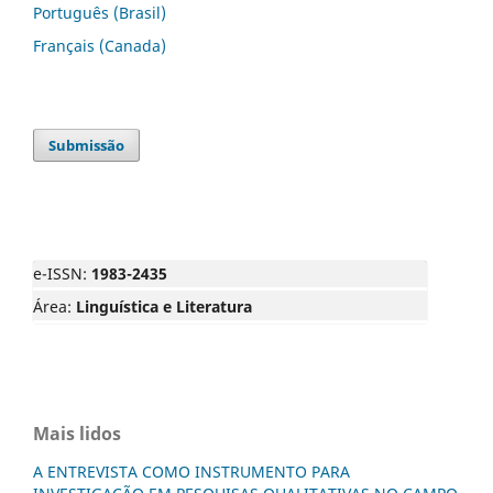
Português (Brasil)
Français (Canada)
Submissão
e-ISSN:
1983-2435
Área:
Linguística e Literatura
Mais lidos
A ENTREVISTA COMO INSTRUMENTO PARA