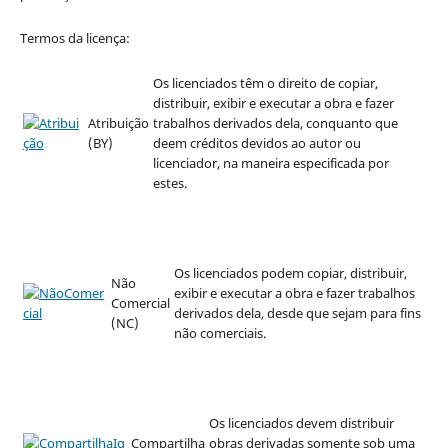
Termos da licença:
Os licenciados têm o direito de copiar,
distribuir, exibir e executar a obra e fazer
Atribuição
trabalhos derivados dela, conquanto que
(BY)
deem créditos devidos ao autor ou
licenciador, na maneira especificada por
estes.
Os licenciados podem copiar, distribuir,
Não
exibir e executar a obra e fazer trabalhos
Comercial
derivados dela, desde que sejam para fins
(NC)
não comerciais.
Os licenciados devem distribuir
Compartilha
obras derivadas somente sob uma