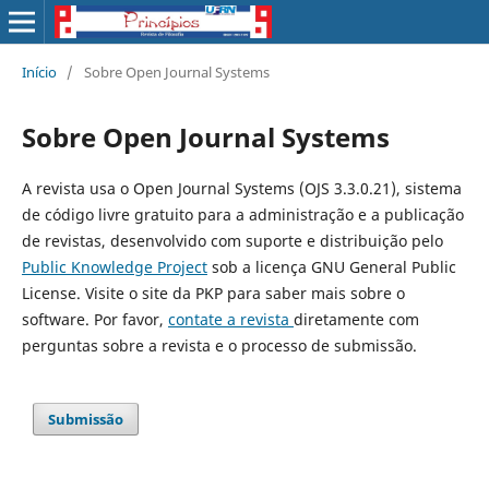
Início
/
Sobre Open Journal Systems
Sobre Open Journal Systems
A revista usa o Open Journal Systems (OJS 3.3.0.21), sistema
de código livre gratuito para a administração e a publicação
de revistas, desenvolvido com suporte e distribuição pelo
Public Knowledge Project
sob a licença GNU General Public
License. Visite o site da PKP para saber mais sobre o
software. Por favor,
contate a revista
diretamente com
perguntas sobre a revista e o processo de submissão.
Submissão