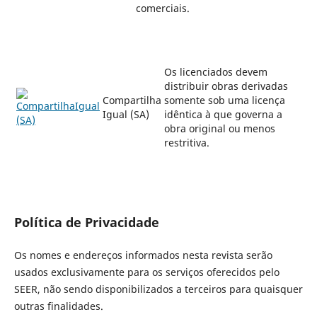
comerciais.
Os licenciados devem
distribuir obras derivadas
Compartilha
somente sob uma licença
Igual (SA)
idêntica à que governa a
obra original ou menos
restritiva.
Política de Privacidade
Os nomes e endereços informados nesta revista serão
usados exclusivamente para os serviços oferecidos pelo
SEER, não sendo disponibilizados a terceiros para quaisquer
outras finalidades.