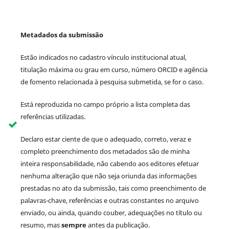
Metadados da submissão
Estão indicados no cadastro vínculo institucional atual,
titulação máxima ou grau em curso, número ORCID e agência
de fomento relacionada à pesquisa submetida, se for o caso.
Está reproduzida no campo próprio a lista completa das
referências utilizadas.
Declaro estar ciente de que o adequado, correto, veraz e
completo preenchimento dos metadados são de minha
inteira responsabilidade, não cabendo aos editores efetuar
nenhuma alteração que não seja oriunda das informações
prestadas no ato da submissão, tais como preenchimento de
palavras-chave, referências e outras constantes no arquivo
enviado, ou ainda, quando couber, adequações no título ou
resumo, mas
sempre
antes da publicação.