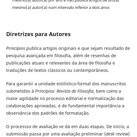
mesmo(a) autor(a) num intervalo inferior a dois anos
Diretrizes para Autores
Princípios
publica artigos originais e que sejam resultado de
pesquisa avançada em filosofia, além de resenhas de
publicações atuais e relevantes da área de filosofia e
traduções de textos clássicos ou contemporâneos.
Para garantir a unidade estilístico-formal dos manuscritos
submetidos à
Princípios: Revista de Filosofia
, bem como a
maior agilidade no processo editorial e normalização das
colaborações aprovadas, é de fundamental importância a
observância dos padrões de formatação.
O processso de avaliação se dá em duas etapas. De início, a
submissão passa por uma avaliação preliminar (
desk review
)