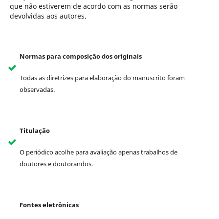
que não estiverem de acordo com as normas serão
devolvidas aos autores.
Normas para composição dos originais
Todas as diretrizes para elaboração do manuscrito foram
observadas.
Titulação
O periódico acolhe para avaliação apenas trabalhos de
doutores e doutorandos.
Fontes eletrônicas