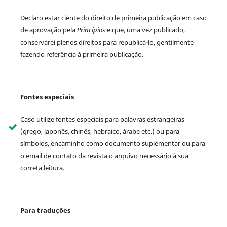
Declaro estar ciente do direito de primeira publicação em caso
de aprovação pela
Princípios
e que, uma vez publicado,
conservarei plenos direitos para republicá-lo, gentilmente
fazendo referência à primeira publicação.
Fontes especiais
Caso utilize fontes especiais para palavras estrangeiras
(grego, japonês, chinês, hebraico, árabe etc.) ou para
símbolos, encaminho como documento suplementar ou para
o email de contato da revista o arquivo necessário à sua
correta leitura.
Para traduções