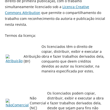
direito de primeira publicação, com o trabalho
simultaneamente licenciado sob a
Licença Creative
Commons Attribution
que permite o compartilhamento do
trabalho com reconhecimento da autoria e publicação inicial
nesta revista.
Termos da licença:
Os licenciados têm o direito de
copiar, distribuir, exibir e executar a
Atribuição
obra e fazer trabalhos derivados dela,
(BY)
conquanto que deem créditos
devidos ao autor ou licenciador, na
maneira especificada por estes.
Os licenciados podem copiar,
Não
distribuir, exibir e executar a obra
Comercial
e fazer trabalhos derivados dela,
(NC)
desde que sejam para fins não