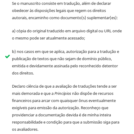
Se o manuscrito consiste em tradução, além de declarar
obedecer às disposições legais que regem os direitos
autorais, encaminho como documento(s) suplementar(es):
a) cópia do original traduzido em arquivo digital ou URL onde
o mesmo pode ser atualmente acessado;
b) nos casos em que se aplica, autorização para a tradução e
publicação de textos que não sejam de domínio público,
emitida e devidamente assinada pelo reconhecido detentor
dos direitos.
Declaro ciência de que a avaliação de traduções tende a ser
mais demorada e que a
Princípios
não dispõe de recursos
financeiros para arcar com quaisquer ônus eventualmente
exigíveis para emissão da autorização. Reconheço que
providenciar a documentação devida é de minha inteira
responsabilidade e condição para que a submissão siga para
os avaliadores.