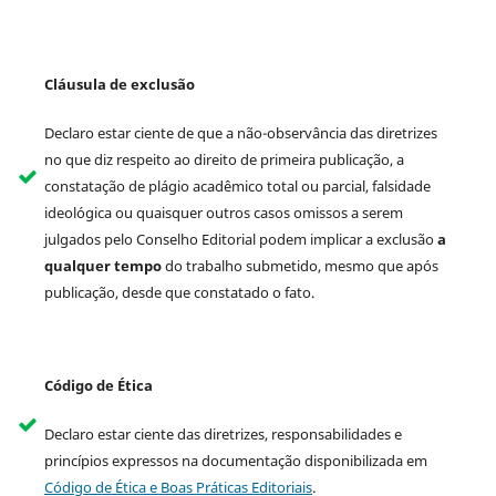
Cláusula de exclusão
Declaro estar ciente de que a não-observância das diretrizes
no que diz respeito ao direito de primeira publicação, a
constatação de plágio acadêmico total ou parcial, falsidade
ideológica ou quaisquer outros casos omissos a serem
julgados pelo Conselho Editorial podem implicar a exclusão
a
qualquer tempo
do trabalho submetido, mesmo que após
publicação, desde que constatado o fato.
Código de Ética
Declaro estar ciente das diretrizes, responsabilidades e
princípios expressos na documentação disponibilizada em
Código de Ética e Boas Práticas Editoriais
.