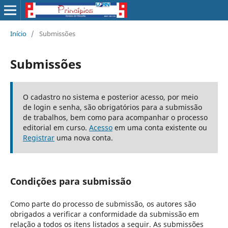
Início
/
Submissões
Submissões
O cadastro no sistema e posterior acesso, por meio
de login e senha, são obrigatórios para a submissão
de trabalhos, bem como para acompanhar o processo
editorial em curso.
Acesso
em uma conta existente ou
Registrar
uma nova conta.
Condições para submissão
Como parte do processo de submissão, os autores são
obrigados a verificar a conformidade da submissão em
relação a todos os itens listados a seguir. As submissões