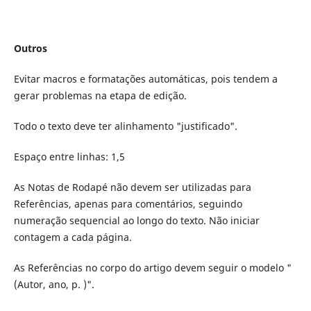
Outros
Evitar macros e formatações automáticas, pois tendem a
gerar problemas na etapa de edição.
Todo o texto deve ter alinhamento "justificado".
Espaço entre linhas: 1,5
As Notas de Rodapé não devem ser utilizadas para
Referências, apenas para comentários, seguindo
numeração sequencial ao longo do texto. Não iniciar
contagem a cada página.
As Referências no corpo do artigo devem seguir o modelo "
(Autor, ano, p. )".