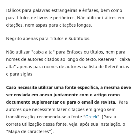
Itálicos para palavras estrangeiras e ênfases, bem como
para títulos de livros e periódicos. Não utilizar itálicos em
citações, nem aspas para citações longas.
Negrito apenas para Títulos e Subtítulos.
Não utilizar "caixa alta" para ênfases ou títulos, nem para
nomes de autores citados ao longo do texto. Reservar "caixa
alta" apenas para nomes de autores na lista de Referências
e para siglas.
Caso necessite utilizar uma fonte específica, a mesma deve
ser enviada em anexo juntamente com o artigo como
documento suplementar ou para o email da revista
. Para
autores que necessitem fazer citações em grego sem
transliteração, recomenda-se a fonte “
Greek
”. (Para a
correta utilização dessa fonte, veja, após sua instalação, o
“Mapa de caracteres”).