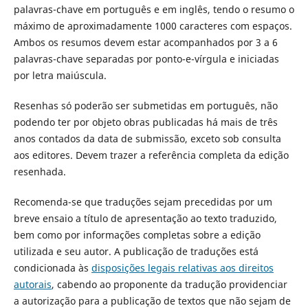
palavras-chave em português e em inglês, tendo o resumo o
máximo de aproximadamente 1000 caracteres com espaços.
Ambos os resumos devem estar acompanhados por 3 a 6
palavras-chave separadas por ponto-e-vírgula e iniciadas
por letra maiúscula.
Resenhas só poderão ser submetidas em português, não
podendo ter por objeto obras publicadas há mais de três
anos contados da data de submissão, exceto sob consulta
aos editores. Devem trazer a referência completa da edição
resenhada.
Recomenda-se que traduções sejam precedidas por um
breve ensaio a título de apresentação ao texto traduzido,
bem como por informações completas sobre a edição
utilizada e seu autor. A publicação de traduções está
condicionada às
disposições legais relativas aos direitos
autorais
, cabendo ao proponente da tradução providenciar
a autorização para a publicação de textos que não sejam de