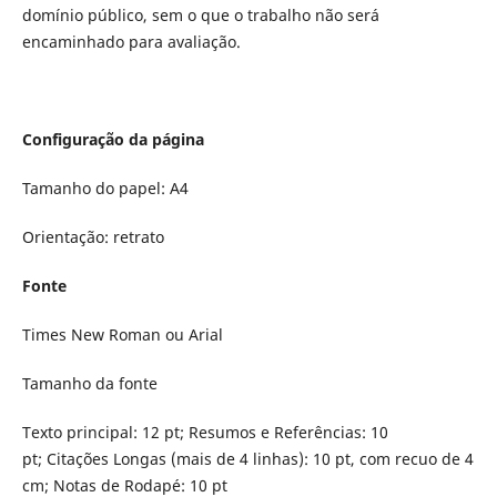
domínio público, sem o que o trabalho não será
encaminhado para avaliação.
Configuração da página
Tamanho do papel: A4
Orientação: retrato
Fonte
Times New Roman ou Arial
Tamanho da fonte
Texto principal: 12 pt; Resumos e Referências: 10
pt; Citações Longas (mais de 4 linhas): 10 pt, com recuo de 4
cm; Notas de Rodapé: 10 pt