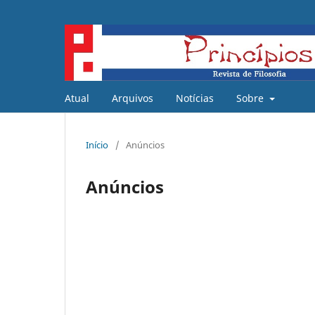
Atual
Arquivos
Notícias
Sobre
Início
/
Anúncios
Anúncios