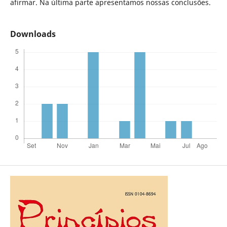
afirmar. Na última parte apresentamos nossas conclusões.
Downloads