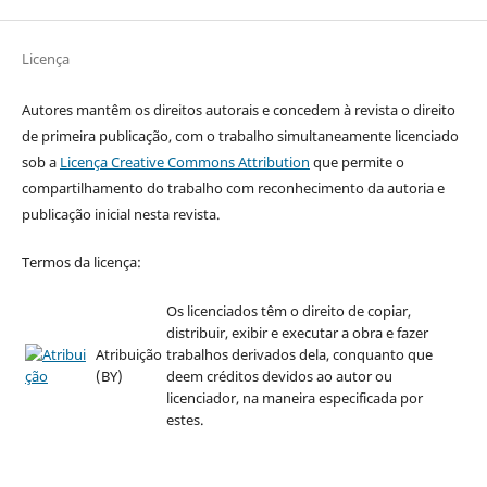
Licença
Autores mantêm os direitos autorais e concedem à revista o direito
de primeira publicação, com o trabalho simultaneamente licenciado
sob a
Licença Creative Commons Attribution
que permite o
compartilhamento do trabalho com reconhecimento da autoria e
publicação inicial nesta revista.
Termos da licença:
Os licenciados têm o direito de copiar,
distribuir, exibir e executar a obra e fazer
Atribuição
trabalhos derivados dela, conquanto que
(BY)
deem créditos devidos ao autor ou
licenciador, na maneira especificada por
estes.