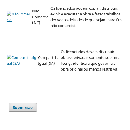
Os licenciados podem copiar, distribuir,
Não
exibir e executar a obra e fazer trabalhos
Comercial
derivados dela, desde que sejam para fins
(NC)
não comerciais.
Os licenciados devem distribuir
Compartilha
obras derivadas somente sob uma
Igual (SA)
licença idêntica à que governa a
obra original ou menos restritiva.
Submissão