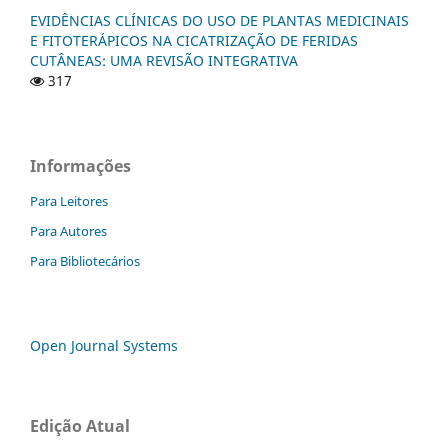
EVIDÊNCIAS CLÍNICAS DO USO DE PLANTAS MEDICINAIS
E FITOTERÁPICOS NA CICATRIZAÇÃO DE FERIDAS
CUTÂNEAS: UMA REVISÃO INTEGRATIVA
317
Informações
Para Leitores
Para Autores
Para Bibliotecários
Open Journal Systems
Edição Atual