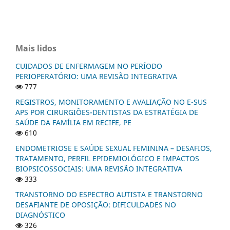
Mais lidos
CUIDADOS DE ENFERMAGEM NO PERÍODO
PERIOPERATÓRIO: UMA REVISÃO INTEGRATIVA
777
REGISTROS, MONITORAMENTO E AVALIAÇÃO NO E-SUS
APS POR CIRURGIÕES-DENTISTAS DA ESTRATÉGIA DE
SAÚDE DA FAMÍLIA EM RECIFE, PE
610
ENDOMETRIOSE E SAÚDE SEXUAL FEMININA – DESAFIOS,
TRATAMENTO, PERFIL EPIDEMIOLÓGICO E IMPACTOS
BIOPSICOSSOCIAIS: UMA REVISÃO INTEGRATIVA
333
TRANSTORNO DO ESPECTRO AUTISTA E TRANSTORNO
DESAFIANTE DE OPOSIÇÃO: DIFICULDADES NO
DIAGNÓSTICO
326