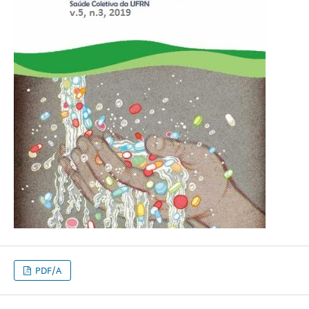
PDF/A