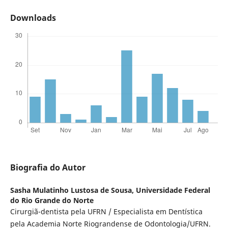
Downloads
Biografia do Autor
Sasha Mulatinho Lustosa de Sousa,
Universidade Federal
do Rio Grande do Norte
Cirurgiã-dentista pela UFRN / Especialista em Dentística
pela Academia Norte Riograndense de Odontologia/UFRN.