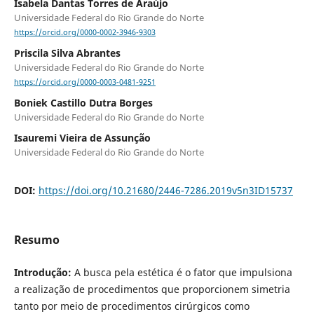
Isabela Dantas Torres de Araújo
Universidade Federal do Rio Grande do Norte
https://orcid.org/0000-0002-3946-9303
Priscila Silva Abrantes
Universidade Federal do Rio Grande do Norte
https://orcid.org/0000-0003-0481-9251
Boniek Castillo Dutra Borges
Universidade Federal do Rio Grande do Norte
Isauremi Vieira de Assunção
Universidade Federal do Rio Grande do Norte
DOI:
https://doi.org/10.21680/2446-7286.2019v5n3ID15737
Resumo
Introdução:
A busca pela estética é o fator que impulsiona
a realização de procedimentos que proporcionem simetria
tanto por meio de procedimentos cirúrgicos como