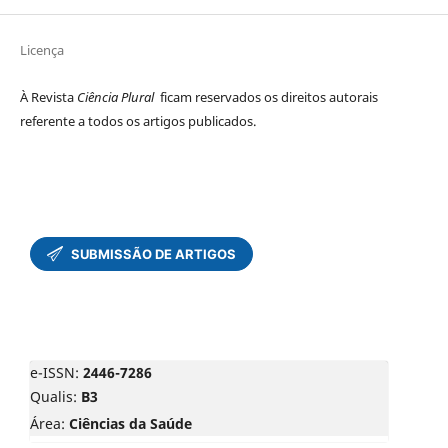
Licença
À Revista
Ciência Plural
ficam reservados os direitos autorais
referente a todos os artigos publicados.
e-ISSN:
2446-7286
Qualis:
B3
Área:
Ciências da Saúde