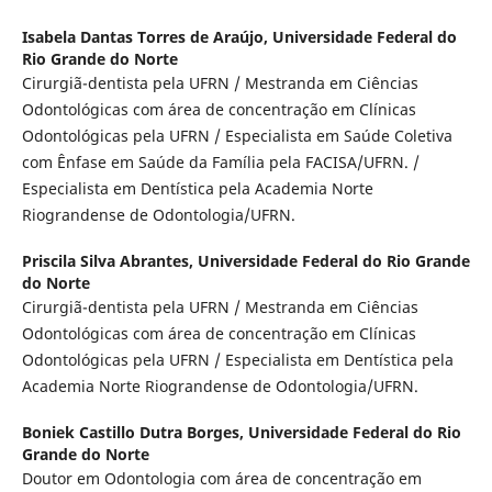
Isabela Dantas Torres de Araújo,
Universidade Federal do
Rio Grande do Norte
Cirurgiã-dentista pela UFRN / Mestranda em Ciências
Odontológicas com área de concentração em Clínicas
Odontológicas pela UFRN / Especialista em Saúde Coletiva
com Ênfase em Saúde da Família pela FACISA/UFRN. /
Especialista em Dentística pela Academia Norte
Riograndense de Odontologia/UFRN.
Priscila Silva Abrantes,
Universidade Federal do Rio Grande
do Norte
Cirurgiã-dentista pela UFRN / Mestranda em Ciências
Odontológicas com área de concentração em Clínicas
Odontológicas pela UFRN / Especialista em Dentística pela
Academia Norte Riograndense de Odontologia/UFRN.
Boniek Castillo Dutra Borges,
Universidade Federal do Rio
Grande do Norte
Doutor em Odontologia com área de concentração em