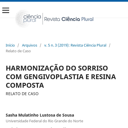
Início
/
Arquivos
/
v. 5 n. 3 (2019): Revista Ciência Plural
/
Relato de Caso
HARMONIZAÇÃO DO SORRISO
COM GENGIVOPLASTIA E RESINA
COMPOSTA
RELATO DE CASO
Sasha Mulatinho Lustosa de Sousa
Universidade Federal do Rio Grande do Norte