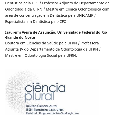
Dentística pela UPE / Professor Adjunto do Departamento de
Odontologia da UFRN / Mestre em Clínica Odontológica com
área de concentração em Dentística pela UNICAMP /
Especialista em Dentística pelo CFO.
Isauremi Vieira de Assunção,
Universidade Federal do Rio
Grande do Norte
Doutora em Ciências da Saúde pela UFRN / Professora
Adjunta IV do Departamento de Odontologia da UFRN /
Mestre em Odontologia Social pela UFRN.