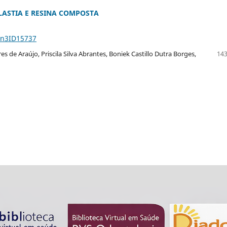
ASTIA E RESINA COMPOSTA
5n3ID15737
 de Araújo, Priscila Silva Abrantes, Boniek Castillo Dutra Borges,
143