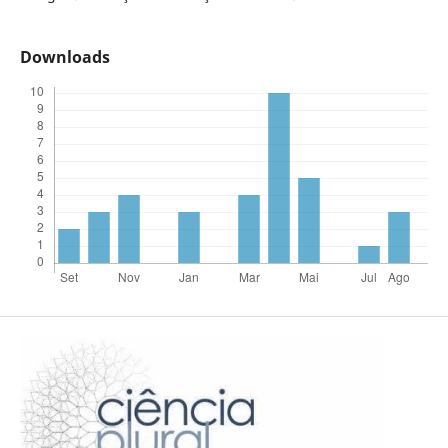
Downloads