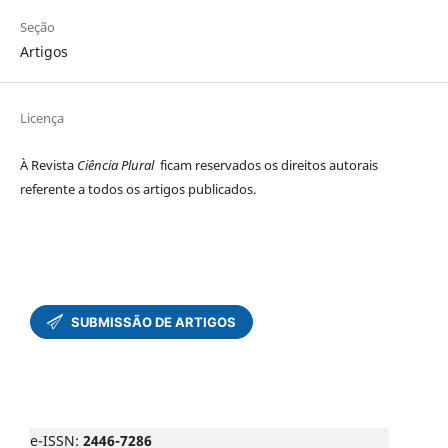
Seção
Artigos
Licença
À Revista
Ciência Plural
ficam reservados os direitos autorais
referente a todos os artigos publicados.
e-ISSN:
2446-7286