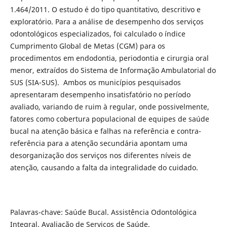
1.464/2011. O estudo é do tipo quantitativo, descritivo e
exploratório. Para a análise de desempenho dos serviços
odontológicos especializados, foi calculado o índice
Cumprimento Global de Metas (CGM) para os
procedimentos em endodontia, periodontia e cirurgia oral
menor, extraídos do Sistema de Informação Ambulatorial do
SUS (SIA-SUS). Ambos os municípios pesquisados
apresentaram desempenho insatisfatório no período
avaliado, variando de ruim à regular, onde possivelmente,
fatores como cobertura populacional de equipes de saúde
bucal na atenção básica e falhas na referência e contra-
referência para a atenção secundária apontam uma
desorganização dos serviços nos diferentes níveis de
atenção, causando a falta da integralidade do cuidado.
Palavras-chave: Saúde Bucal. Assistência Odontológica
Integral. Avaliação de Serviços de Saúde.