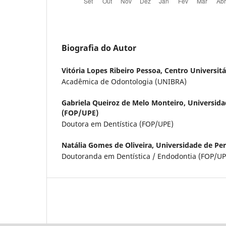
Biografia do Autor
Vitória Lopes Ribeiro Pessoa,
Centro Universitá
Acadêmica de Odontologia (UNIBRA)
Gabriela Queiroz de Melo Monteiro,
Universid
(FOP/UPE)
Doutora em Dentística (FOP/UPE)
Natália Gomes de Oliveira,
Universidade de P
Doutoranda em Dentística / Endodontia (FOP/UP