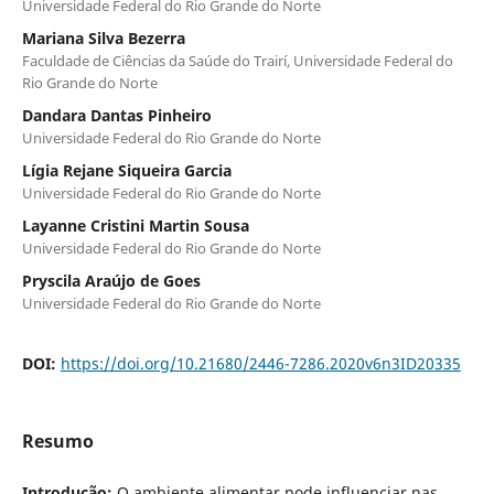
Universidade Federal do Rio Grande do Norte
Mariana Silva Bezerra
Faculdade de Ciências da Saúde do Trairí, Universidade Federal do
Rio Grande do Norte
Dandara Dantas Pinheiro
Universidade Federal do Rio Grande do Norte
Lígia Rejane Siqueira Garcia
Universidade Federal do Rio Grande do Norte
Layanne Cristini Martin Sousa
Universidade Federal do Rio Grande do Norte
Pryscila Araújo de Goes
Universidade Federal do Rio Grande do Norte
DOI:
https://doi.org/10.21680/2446-7286.2020v6n3ID20335
Resumo
Introdução:
O ambiente alimentar pode influenciar nas