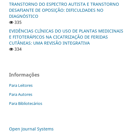
TRANSTORNO DO ESPECTRO AUTISTA E TRANSTORNO
DESAFIANTE DE OPOSIÇÃO: DIFICULDADES NO
DIAGNÓSTICO
335
EVIDÊNCIAS CLÍNICAS DO USO DE PLANTAS MEDICINAIS
E FITOTERÁPICOS NA CICATRIZAÇÃO DE FERIDAS
CUTÂNEAS: UMA REVISÃO INTEGRATIVA
334
Informações
Para Leitores
Para Autores
Para Bibliotecários
Open Journal Systems