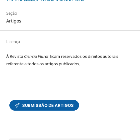
Seção
Artigos
Licença
À Revista
Ciência Plural
ficam reservados os direitos autorais
referente a todos os artigos publicados.