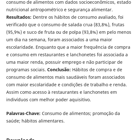
consumo de alimentos com dados socioeconômicos, estado
nutricional antropométrico e segurança alimentar.
Resultados:
Dentre os hábitos de consumo avaliado, foi
verificado que o consumo de salada crua (83,8%), frutas
(95,9%) e suco de fruta ou de polpa (93,8%) em pelo menos
um dia na semana, foram associados a uma maior
escolaridade. Enquanto que a maior frequência de compra
e consumo em restaurantes e lanchonetes foi associada a
uma maior renda, possuir emprego e não participar de
programas sociais.
Conclusão:
Hábitos de compra e de
consumo de alimentos mais saudáveis foram associados
com maior escolaridade e condições de trabalho e renda.
Assim como acesso à restaurantes e lanchonetes em
indivíduos com melhor poder aquisitivo.
Palavras-Chave:
Consumo de alimentos; promoção da
saúde; hábitos alimentares.