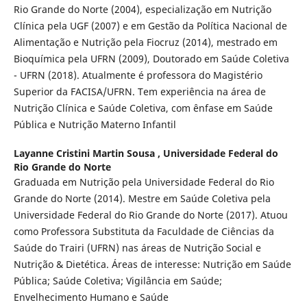
Rio Grande do Norte (2004), especialização em Nutrição
Clínica pela UGF (2007) e em Gestão da Política Nacional de
Alimentação e Nutrição pela Fiocruz (2014), mestrado em
Bioquímica pela UFRN (2009), Doutorado em Saúde Coletiva
- UFRN (2018). Atualmente é professora do Magistério
Superior da FACISA/UFRN. Tem experiência na área de
Nutrição Clínica e Saúde Coletiva, com ênfase em Saúde
Pública e Nutrição Materno Infantil
Layanne Cristini Martin Sousa ,
Universidade Federal do
Rio Grande do Norte
Graduada em Nutrição pela Universidade Federal do Rio
Grande do Norte (2014). Mestre em Saúde Coletiva pela
Universidade Federal do Rio Grande do Norte (2017). Atuou
como Professora Substituta da Faculdade de Ciências da
Saúde do Trairi (UFRN) nas áreas de Nutrição Social e
Nutrição & Dietética. Áreas de interesse: Nutrição em Saúde
Pública; Saúde Coletiva; Vigilância em Saúde;
Envelhecimento Humano e Saúde