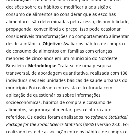
decisões sobre os hábitos e modificar a aquisição e
consumo de alimentos ao considerar que as escolhas
alimentares são determinadas pelo acesso, disponibilidade,
propaganda, conveniência e preço. Isso pode ocasionar
consideráveis transformações no comportamento alimentar
desde a infância.
Objetivo:
Avaliar os hábitos de compra e
de consumo de alimentos em famílias com crianças
menores de cinco anos em um município do Nordeste
Brasileiro.
Metodologia:
Trata-se de uma pesquisa
transversal, de abordagem quantitativa, realizada com 138
indivíduos nas seis unidades básicas de saúde urbanas do
município. Foi realizada entrevista estruturada com
aplicação de questionários sobre informações
socioeconômicas, hábitos de compra e consumo de
alimentos, segurança alimentar, peso e altura auto
referidos. Os dados foram analisados no
software Statistical
Package for the Social Science Statistics
(SPSS) versão 23.0. Foi
realizado teste de associação entre os hábitos de compra e