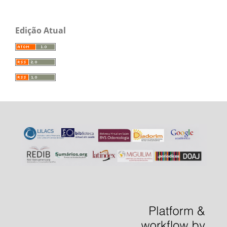
Edição Atual