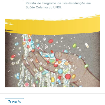
PDF/A