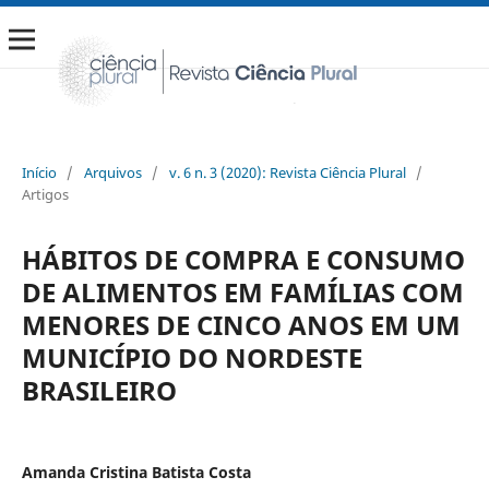
Início
/
Arquivos
/
v. 6 n. 3 (2020): Revista Ciência Plural
/
Artigos
HÁBITOS DE COMPRA E CONSUMO
DE ALIMENTOS EM FAMÍLIAS COM
MENORES DE CINCO ANOS EM UM
MUNICÍPIO DO NORDESTE
BRASILEIRO
Amanda Cristina Batista Costa