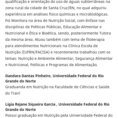
qualificação e orientação do uso de águas subterrâneas na
zona rural da cidade de Santa Cruz/RN, no qual adquiriu
experiência em análises físico químicas e microbiológicas.
Foi Monitora na área de Nutrição Social, com ênfase nas
disciplinas de Politicas Públicas, Educação Alimentar e
Nutricional e Ética e Bioética, sendo, posteriormente Tutora
da mesma área. Atuou também com tema de fitoterapia
para atendimentos Nutricionais na Clínica Escola de
Nutrição /(UFRN/FACISA) e recentemente trabalhou com os
temas: Nutrição e Ambiente Alimentar, Segurança Alimentar
e Nutricional, Políticas e Programas de Alimentação.
Dandara Dantas Pinheiro,
Universidade Federal do Rio
Grande do Norte
Graduanda em Nutrição na Faculdade de Ciências e Saúde
do Trairí
Lígia Rejane Siqueira Garcia ,
Universidade Federal do Rio
Grande do Norte
Possui graduação em Nutrição pela Universidade Federal do