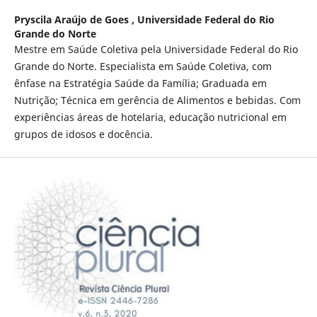
Pryscila Araújo de Goes ,
Universidade Federal do Rio
Grande do Norte
Mestre em Saúde Coletiva pela Universidade Federal do Rio
Grande do Norte. Especialista em Saúde Coletiva, com
ênfase na Estratégia Saúde da Família; Graduada em
Nutrição; Técnica em gerência de Alimentos e bebidas. Com
experiências áreas de hotelaria, educação nutricional em
grupos de idosos e docência.