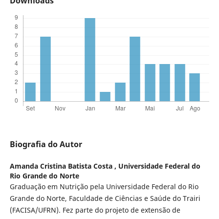
Downloads
Biografia do Autor
Amanda Cristina Batista Costa ,
Universidade Federal do
Rio Grande do Norte
Graduação em Nutrição pela Universidade Federal do Rio
Grande do Norte, Faculdade de Ciências e Saúde do Trairi
(FACISA/UFRN). Fez parte do projeto de extensão de