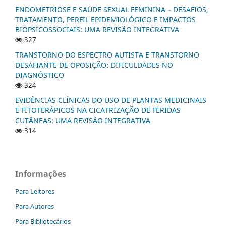
ENDOMETRIOSE E SAÚDE SEXUAL FEMININA – DESAFIOS,
TRATAMENTO, PERFIL EPIDEMIOLÓGICO E IMPACTOS
BIOPSICOSSOCIAIS: UMA REVISÃO INTEGRATIVA
327
TRANSTORNO DO ESPECTRO AUTISTA E TRANSTORNO
DESAFIANTE DE OPOSIÇÃO: DIFICULDADES NO
DIAGNÓSTICO
324
EVIDÊNCIAS CLÍNICAS DO USO DE PLANTAS MEDICINAIS
E FITOTERÁPICOS NA CICATRIZAÇÃO DE FERIDAS
CUTÂNEAS: UMA REVISÃO INTEGRATIVA
314
Informações
Para Leitores
Para Autores
Para Bibliotecários