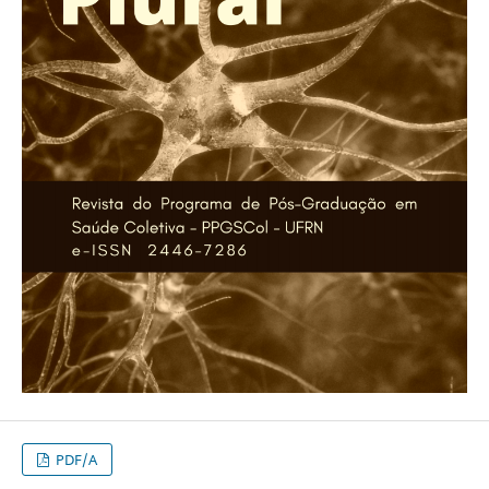
PDF/A