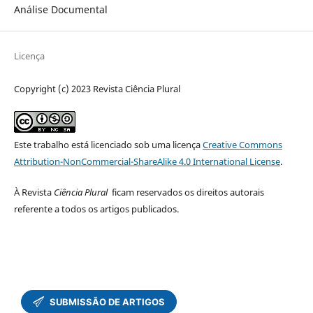
Análise Documental
Licença
Copyright (c) 2023 Revista Ciência Plural
Este trabalho está licenciado sob uma licença
Creative Commons
Attribution-NonCommercial-ShareAlike 4.0 International License
.
À Revista
Ciência Plural
ficam reservados os direitos autorais
referente a todos os artigos publicados.