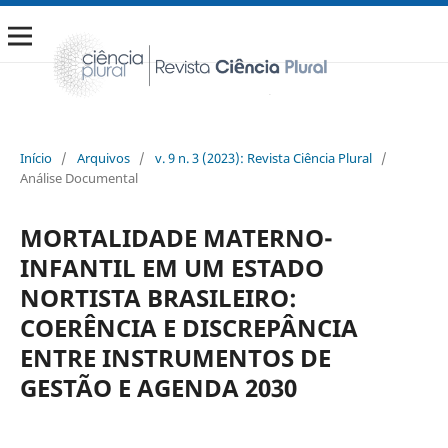
Início
/
Arquivos
/
v. 9 n. 3 (2023): Revista Ciência Plural
/
Análise Documental
MORTALIDADE MATERNO-
INFANTIL EM UM ESTADO
NORTISTA BRASILEIRO:
COERÊNCIA E DISCREPÂNCIA
ENTRE INSTRUMENTOS DE
GESTÃO E AGENDA 2030