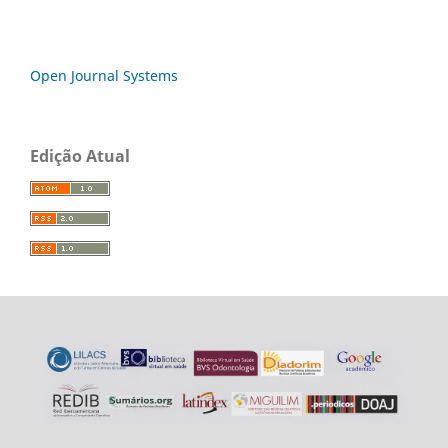
Open Journal Systems
Edição Atual