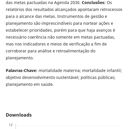
das metas pactuadas na Agenda 2030.
Conclusões:
Os
relatórios dos resultados alcançados apontaram retrocessos
para o alcance das metas. Instrumentos de gestão e
planejamento são imprescindíveis para nortear ações e
estabelecer prioridades, porém para que haja avanços é
necessário coerência não somente em metas pactuadas,
mas nos indicadores e meios de verificação a fim de
corroborar para análise e retroalimentação do
planejamento.
Palavras-Chave:
mortalidade materna; mortalidade infantil;
objetivo desenvolvimento sustentável; políticas públicas;
planejamento em saúde.
Downloads