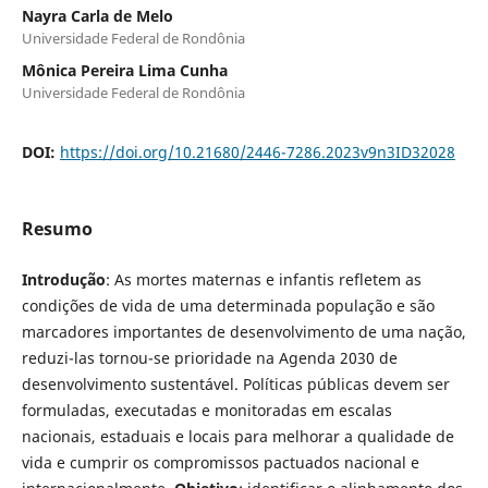
Nayra Carla de Melo
Universidade Federal de Rondônia
Mônica Pereira Lima Cunha
Universidade Federal de Rondônia
DOI:
https://doi.org/10.21680/2446-7286.2023v9n3ID32028
Resumo
Introdução
: As mortes maternas e infantis refletem as
condições de vida de uma determinada população e são
marcadores importantes de desenvolvimento de uma nação,
reduzi-las tornou-se prioridade na Agenda 2030 de
desenvolvimento sustentável. Políticas públicas devem ser
formuladas, executadas e monitoradas em escalas
nacionais, estaduais e locais para melhorar a qualidade de
vida e cumprir os compromissos pactuados nacional e