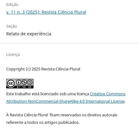
Edição
v. 11 n. 3 (2025): Revista Ciência Plural
Seção
Relato de experiência
Licença
Copyright (c) 2025 Revista Ciência Plural
Este trabalho está licenciado sob uma licença
Creative Commons
Attribution-NonCommercial-ShareAlike 4.0 International License
.
À Revista
Ciência Plural
ficam reservados os direitos autorais
referente a todos os artigos publicados.