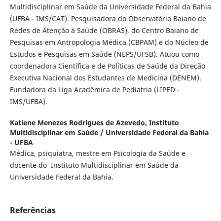
Multidisciplinar em Saúde da Universidade Federal da Bahia
(UFBA - IMS/CAT). Pesquisadora do Observatório Baiano de
Redes de Atenção à Saúde (OBRAS), do Centro Baiano de
Pesquisas em Antropologia Médica (CBPAM) e do Núcleo de
Estudos e Pesquisas em Saúde (NEPS/UFSB). Atuou como
coordenadora Científica e de Políticas de Saúde da Direção
Executiva Nacional dos Estudantes de Medicina (DENEM).
Fundadora da Liga Acadêmica de Pediatria (LIPED -
IMS/UFBA).
Katiene Menezes Rodrigues de Azevedo,
Instituto
Multidisciplinar em Saúde / Universidade Federal da Bahia
- UFBA
Médica, psiquiatra, mestre em Psicologia da Saúde e
docente do Instituto Multidisciplinar em Saúde da
Universidade Federal da Bahia.
Referências