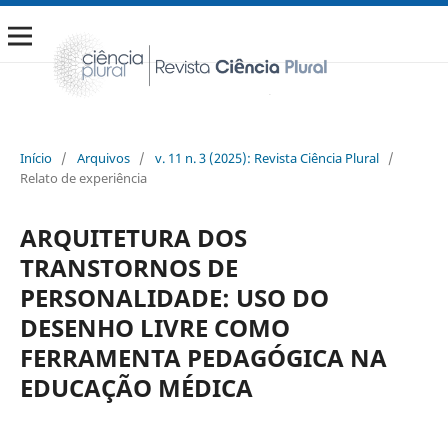
Início
/
Arquivos
/
v. 11 n. 3 (2025): Revista Ciência Plural
/
Relato de experiência
ARQUITETURA DOS
TRANSTORNOS DE
PERSONALIDADE: USO DO
DESENHO LIVRE COMO
FERRAMENTA PEDAGÓGICA NA
EDUCAÇÃO MÉDICA