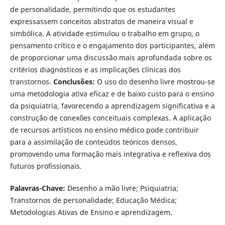
de personalidade, permitindo que os estudantes
expressassem conceitos abstratos de maneira visual e
simbólica. A atividade estimulou o trabalho em grupo, o
pensamento crítico e o engajamento dos participantes, além
de proporcionar uma discussão mais aprofundada sobre os
critérios diagnósticos e as implicações clínicas dos
transtornos.
Conclusões:
O uso do desenho livre mostrou-se
uma metodologia ativa eficaz e de baixo custo para o ensino
da psiquiatria, favorecendo a aprendizagem significativa e a
construção de conexões conceituais complexas. A aplicação
de recursos artísticos no ensino médico pode contribuir
para a assimilação de conteúdos teóricos densos,
promovendo uma formação mais integrativa e reflexiva dos
futuros profissionais.
Palavras-Chave:
Desenho a mão livre; Psiquiatria;
Transtornos de personalidade; Educação Médica;
Metodologias Ativas de Ensino e aprendizagem.