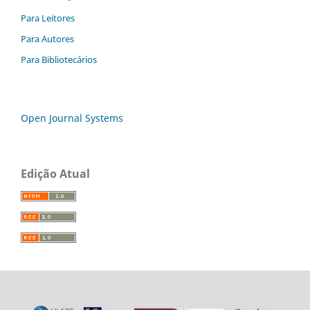
Para Leitores
Para Autores
Para Bibliotecários
Open Journal Systems
Edição Atual