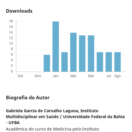
Downloads
Biografia do Autor
Gabriela Garcia de Carvalho Laguna,
Instituto
Multidisciplinar em Saúde / Universidade Federal da Bahia
- UFBA
Acadêmica do curso de Medicina pelo Instituto