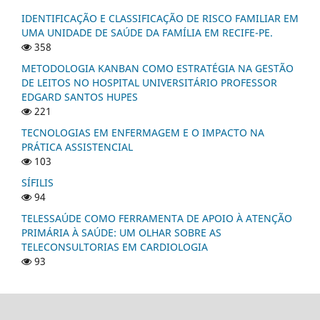
IDENTIFICAÇÃO E CLASSIFICAÇÃO DE RISCO FAMILIAR EM
UMA UNIDADE DE SAÚDE DA FAMÍLIA EM RECIFE-PE.
358
METODOLOGIA KANBAN COMO ESTRATÉGIA NA GESTÃO
DE LEITOS NO HOSPITAL UNIVERSITÁRIO PROFESSOR
EDGARD SANTOS HUPES
221
TECNOLOGIAS EM ENFERMAGEM E O IMPACTO NA
PRÁTICA ASSISTENCIAL
103
SÍFILIS
94
TELESSAÚDE COMO FERRAMENTA DE APOIO À ATENÇÃO
PRIMÁRIA À SAÚDE: UM OLHAR SOBRE AS
TELECONSULTORIAS EM CARDIOLOGIA
93