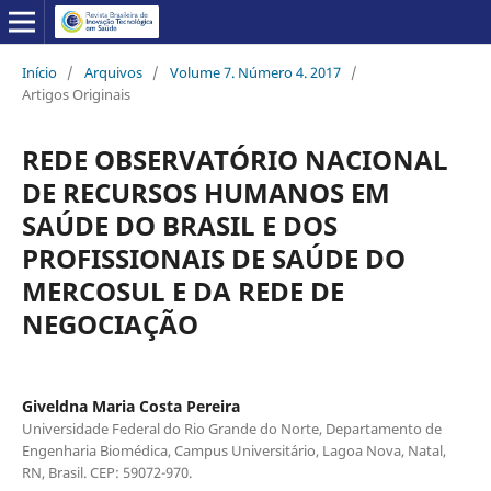
Início
/
Arquivos
/
Volume 7. Número 4. 2017
/
Artigos Originais
REDE OBSERVATÓRIO NACIONAL
DE RECURSOS HUMANOS EM
SAÚDE DO BRASIL E DOS
PROFISSIONAIS DE SAÚDE DO
MERCOSUL E DA REDE DE
NEGOCIAÇÃO
Giveldna Maria Costa Pereira
Universidade Federal do Rio Grande do Norte, Departamento de
Engenharia Biomédica, Campus Universitário, Lagoa Nova, Natal,
RN, Brasil. CEP: 59072-970.