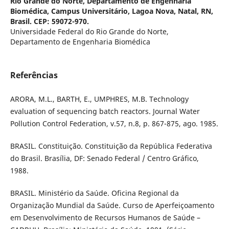
Rio Grande do Norte, Departamento de Engenharia
Biomédica, Campus Universitário, Lagoa Nova, Natal, RN,
Brasil. CEP: 59072-970.
Universidade Federal do Rio Grande do Norte,
Departamento de Engenharia Biomédica
Referências
ARORA, M.L., BARTH, E., UMPHRES, M.B. Technology
evaluation of sequencing batch reactors. Journal Water
Pollution Control Federation, v.57, n.8, p. 867-875, ago. 1985.
BRASIL. Constituição. Constituição da República Federativa
do Brasil. Brasília, DF: Senado Federal / Centro Gráfico,
1988.
BRASIL. Ministério da Saúde. Oficina Regional da
Organização Mundial da Saúde. Curso de Aperfeiçoamento
em Desenvolvimento de Recursos Humanos de Saúde –