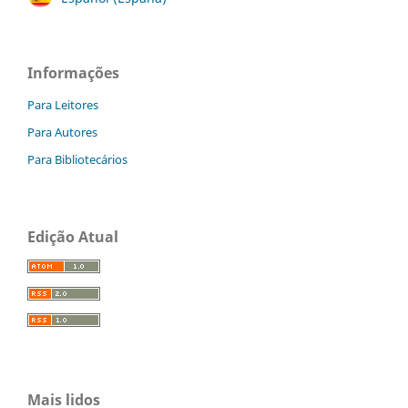
Informações
Para Leitores
Para Autores
Para Bibliotecários
Edição Atual
Mais lidos