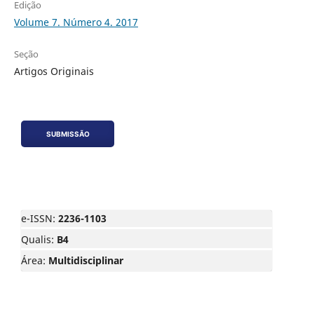
Edição
Volume 7. Número 4. 2017
Seção
Artigos Originais
SUBMISSÃO
e-ISSN:
2236-1103
Qualis:
B4
Área:
Multidisciplinar