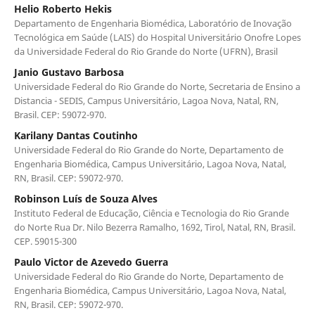
Helio Roberto Hekis
Departamento de Engenharia Biomédica, Laboratório de Inovação
Tecnológica em Saúde (LAIS) do Hospital Universitário Onofre Lopes
da Universidade Federal do Rio Grande do Norte (UFRN), Brasil
Janio Gustavo Barbosa
Universidade Federal do Rio Grande do Norte, Secretaria de Ensino a
Distancia - SEDIS, Campus Universitário, Lagoa Nova, Natal, RN,
Brasil. CEP: 59072-970.
Karilany Dantas Coutinho
Universidade Federal do Rio Grande do Norte, Departamento de
Engenharia Biomédica, Campus Universitário, Lagoa Nova, Natal,
RN, Brasil. CEP: 59072-970.
Robinson Luís de Souza Alves
Instituto Federal de Educação, Ciência e Tecnologia do Rio Grande
do Norte Rua Dr. Nilo Bezerra Ramalho, 1692, Tirol, Natal, RN, Brasil.
CEP. 59015-300
Paulo Victor de Azevedo Guerra
Universidade Federal do Rio Grande do Norte, Departamento de
Engenharia Biomédica, Campus Universitário, Lagoa Nova, Natal,
RN, Brasil. CEP: 59072-970.