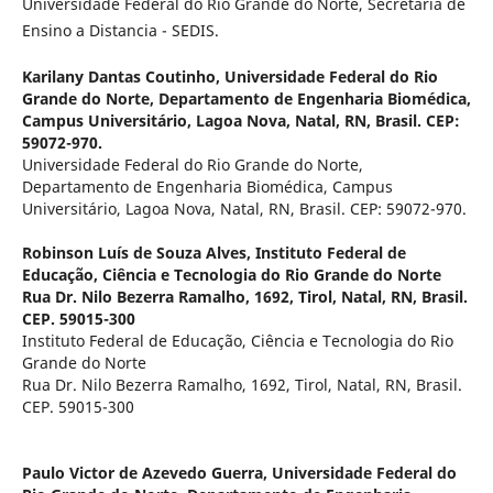
Universidade Federal do Rio Grande do Norte, Secretaria de
Ensino a Distancia - SEDIS.
Karilany Dantas Coutinho,
Universidade Federal do Rio
Grande do Norte, Departamento de Engenharia Biomédica,
Campus Universitário, Lagoa Nova, Natal, RN, Brasil. CEP:
59072-970.
Universidade Federal do Rio Grande do Norte,
Departamento de Engenharia Biomédica, Campus
Universitário, Lagoa Nova, Natal, RN, Brasil. CEP: 59072-970.
Robinson Luís de Souza Alves,
Instituto Federal de
Educação, Ciência e Tecnologia do Rio Grande do Norte
Rua Dr. Nilo Bezerra Ramalho, 1692, Tirol, Natal, RN, Brasil.
CEP. 59015-300
Instituto Federal de Educação, Ciência e Tecnologia do Rio
Grande do Norte
Rua Dr. Nilo Bezerra Ramalho, 1692, Tirol, Natal, RN, Brasil.
CEP. 59015-300
Paulo Victor de Azevedo Guerra,
Universidade Federal do