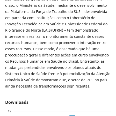
disso, o Ministério da Saúde, mediante o desenvolvimento
da Plataforma da Força de Trabalho do SUS – desenvolvida
em parceria com instituições como o Laboratório de
Inovação Tecnológica em Saúde e Universidade Federal do
Rio Grande do Norte (LAIS/UFRN) – tem demonstrado
interesse em realizar o monitoramento constante desses
recursos humanos, bem como promover a interação entre
esses recursos. Desse modo, é observado que há uma
preocupação geral e diferentes ações em curso envolvendo
os Recursos Humanos em Saúde no Brasil. Entretanto, as
mudanças pretendidas envolvendo os planos atuais do
Sistema Único de Saúde frente à potencialização da Atenção
Primária à Saúde demonstram que, o setor de RHS no país
ainda necessita de transformações significantes.
Downloads