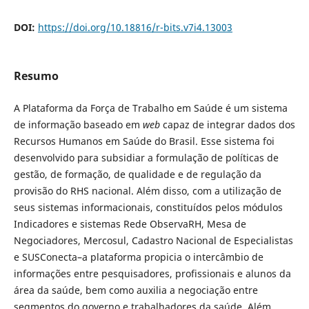
DOI:
https://doi.org/10.18816/r-bits.v7i4.13003
Resumo
A Plataforma da Força de Trabalho em Saúde é um sistema
de informação baseado em
web
capaz de integrar dados dos
Recursos Humanos em Saúde do Brasil. Esse sistema foi
desenvolvido para subsidiar a formulação de políticas de
gestão, de formação, de qualidade e de regulação da
provisão do RHS nacional. Além disso, com a utilização de
seus sistemas informacionais, constituídos pelos módulos
Indicadores e sistemas Rede ObservaRH, Mesa de
Negociadores, Mercosul, Cadastro Nacional de Especialistas
e SUSConecta–a plataforma propicia o intercâmbio de
informações entre pesquisadores, profissionais e alunos da
área da saúde, bem como auxilia a negociação entre
segmentos do governo e trabalhadores da saúde. Além