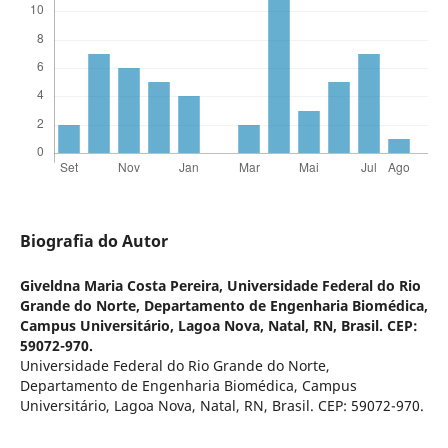
Biografia do Autor
Giveldna Maria Costa Pereira,
Universidade Federal do Rio
Grande do Norte, Departamento de Engenharia Biomédica,
Campus Universitário, Lagoa Nova, Natal, RN, Brasil. CEP:
59072-970.
Universidade Federal do Rio Grande do Norte,
Departamento de Engenharia Biomédica, Campus
Universitário, Lagoa Nova, Natal, RN, Brasil. CEP: 59072-970.