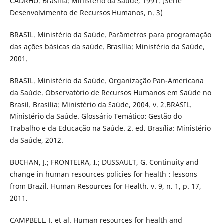
CADRHU. Brasília: Ministério da Saúde, 1991. (Série
Desenvolvimento de Recursos Humanos, n. 3)
BRASIL. Ministério da Saúde. Parâmetros para programação
das ações básicas da saúde. Brasília: Ministério da Saúde,
2001.
BRASIL. Ministério da Saúde. Organização Pan-Americana
da Saúde. Observatório de Recursos Humanos em Saúde no
Brasil. Brasília: Ministério da Saúde, 2004. v. 2.BRASIL.
Ministério da Saúde. Glossário Temático: Gestão do
Trabalho e da Educação na Saúde. 2. ed. Brasília: Ministério
da Saúde, 2012.
BUCHAN, J.; FRONTEIRA, I.; DUSSAULT, G. Continuity and
change in human resources policies for health : lessons
from Brazil. Human Resources for Health. v. 9, n. 1, p. 17,
2011.
CAMPBELL, J. et al. Human resources for health and