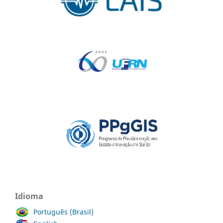
Idioma
Português (Brasil)