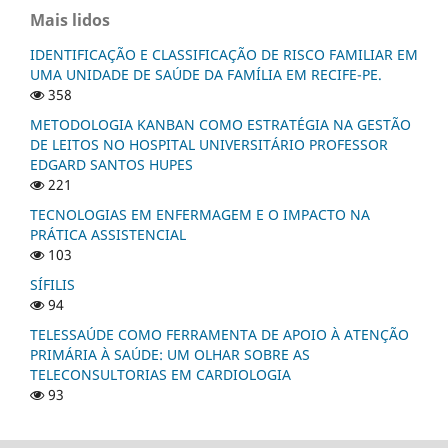
Mais lidos
IDENTIFICAÇÃO E CLASSIFICAÇÃO DE RISCO FAMILIAR EM
UMA UNIDADE DE SAÚDE DA FAMÍLIA EM RECIFE-PE.
358
METODOLOGIA KANBAN COMO ESTRATÉGIA NA GESTÃO
DE LEITOS NO HOSPITAL UNIVERSITÁRIO PROFESSOR
EDGARD SANTOS HUPES
221
TECNOLOGIAS EM ENFERMAGEM E O IMPACTO NA
PRÁTICA ASSISTENCIAL
103
SÍFILIS
94
TELESSAÚDE COMO FERRAMENTA DE APOIO À ATENÇÃO
PRIMÁRIA À SAÚDE: UM OLHAR SOBRE AS
TELECONSULTORIAS EM CARDIOLOGIA
93