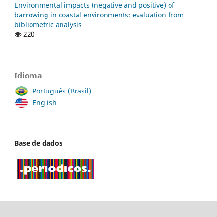
Environmental impacts (negative and positive) of
barrowing in coastal environments: evaluation from
bibliometric analysis
220
Idioma
Português (Brasil)
English
Base de dados