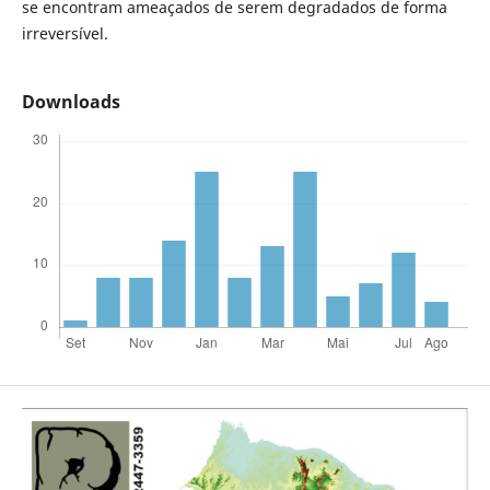
se encontram ameaçados de serem degradados de forma
irreversível.
Downloads