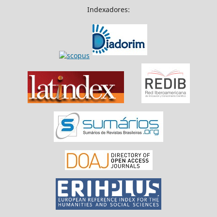
Indexadores: