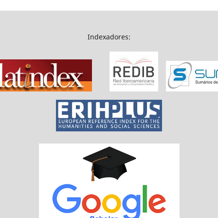
Indexadores: