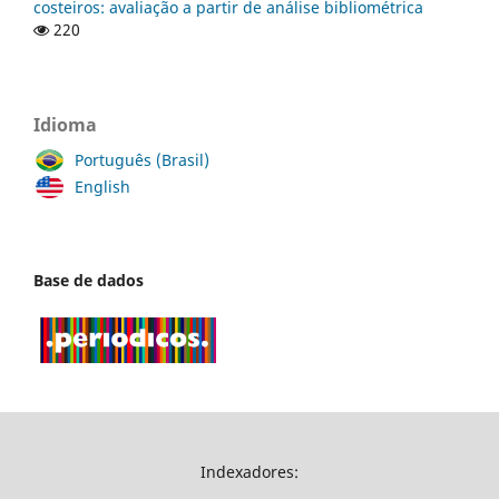
costeiros: avaliação a partir de análise bibliométrica
220
Idioma
Português (Brasil)
English
Base de dados
Indexadores: