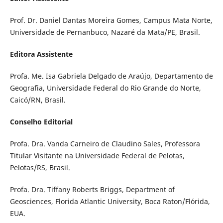
Prof. Dr. Daniel Dantas Moreira Gomes, Campus Mata Norte,
Universidade de Pernanbuco, Nazaré da Mata/PE, Brasil.
Editora Assistente
Profa. Me. Isa Gabriela Delgado de Araújo, Departamento de
Geografia, Universidade Federal do Rio Grande do Norte,
Caicó/RN, Brasil.
Conselho Editorial
Profa. Dra. Vanda Carneiro de Claudino Sales, Professora
Titular Visitante na Universidade Federal de Pelotas,
Pelotas/RS, Brasil.
Profa. Dra. Tiffany Roberts Briggs, Department of
Geosciences, Florida Atlantic University, Boca Raton/Flórida,
EUA.