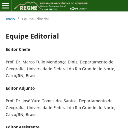
Início
/
Equipe Editorial
Equipe Editorial
Editor Chefe
Prof. Dr. Marco Tulio Mendonça Diniz, Departamento de
Geografia, Universidade Federal do Rio Grande do Norte,
Caicó/RN, Brasil.
Editor Adjunto
Prof. Dr. José Yure Gomes dos Santos, Departamento de
Geografia, Universidade Federal do Rio Grande do Norte,
Caicó/RN, Brasil.
Editor Assistente