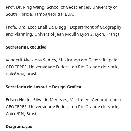
Prof. Dr. Ping Wang, School of Geosciences, University of
South Florida, Tampa/Flórida, EUA.
Profa. Dra. Leca Enali De Biaggi, Department of Geography
and Planning, Université Jean Moulin Lyon 3, Lyon, França.
Secretaria Executiva
Vanderli Alves dos Santos, Mestrando em Geografia pelo
GEOCERES, Universidade Federal do Rio Grande do Norte,
Caicó/RN, Brasil.
Secretaria de Layout e Design Gráfico
Edson Helder Silva de Menezes, Mestre em Geografia pelo
GEOCERES, Universidade Federal do Rio Grande do Norte,
Caicó/RN, Brasil.
Diagramação