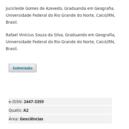
Jucicleide Gomes de Azevedo, Graduanda em Geografia,
Universidade Federal do Rio Grande do Norte, Caicó/RN,
Brasil.
Rafael Vinícius Souza da Silva, Graduando em Geografia,
Universidade Federal do Rio Grande do Norte, Caicó/RN,
Brasil.
Submissão
e-ISSN:
2447-3359
Qualis:
A2
Área:
Geociências