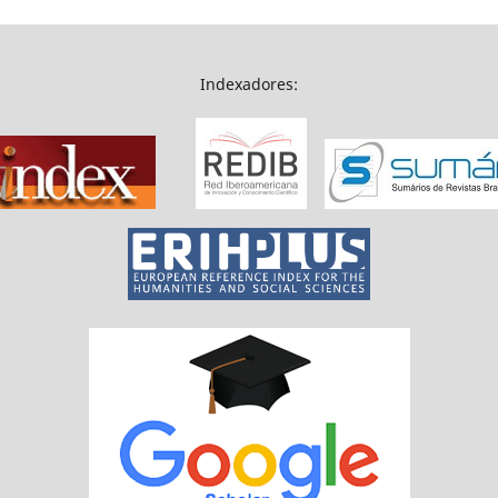
Indexadores: