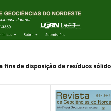
Políticas
Sobre
Submissões
 fins de disposição de resíduos sólido