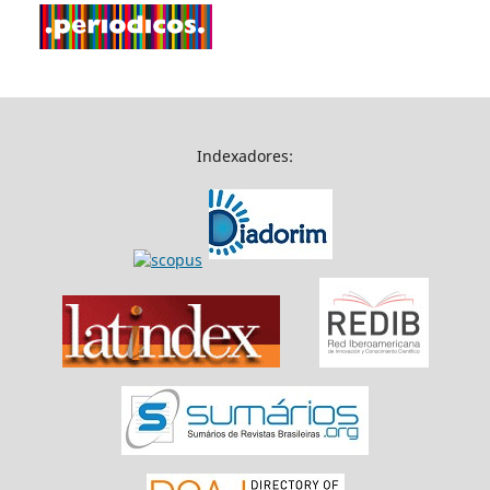
Indexadores: