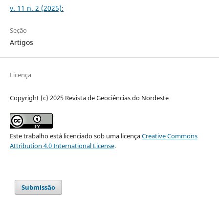
v. 11 n. 2 (2025):
Seção
Artigos
Licença
Copyright (c) 2025 Revista de Geociências do Nordeste
Este trabalho está licenciado sob uma licença
Creative Commons
Attribution 4.0 International License
.
Submissão