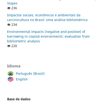
Slopes
236
Impactos sociais, econômicos e ambientais da
carcinicultura no Brasil: Uma análise bibliométrica
234
Environmental impacts (negative and positive) of
barrowing in coastal environments: evaluation from
bibliometric analysis
220
Idioma
Português (Brasil)
English
Base de dados