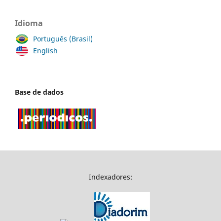
Idioma
Português (Brasil)
English
Base de dados
Indexadores: