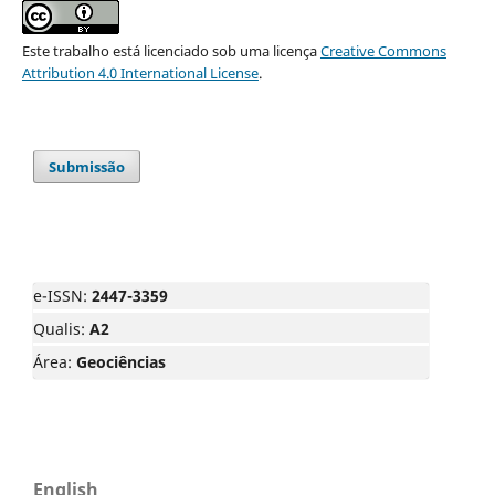
Este trabalho está licenciado sob uma licença
Creative Commons
Attribution 4.0 International License
.
Submissão
e-ISSN:
2447-3359
Qualis:
A2
Área:
Geociências
English