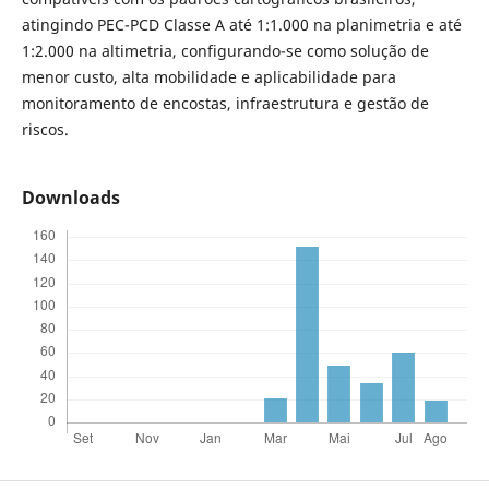
atingindo PEC-PCD Classe A até 1:1.000 na planimetria e até
1:2.000 na altimetria, configurando-se como solução de
menor custo, alta mobilidade e aplicabilidade para
monitoramento de encostas, infraestrutura e gestão de
riscos.
Downloads