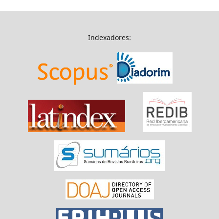
Indexadores: