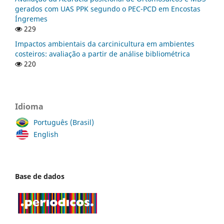
gerados com UAS PPK segundo o PEC-PCD em Encostas
Íngremes
229
Impactos ambientais da carcinicultura em ambientes
costeiros: avaliação a partir de análise bibliométrica
220
Idioma
Português (Brasil)
English
Base de dados