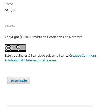
Seção
Artigos
Licença
Copyright (c) 2026 Revista de Geociências do Nordeste
Este trabalho está licenciado sob uma licença
Creative Commons
Attribution 4.0 International License
.
Submissão