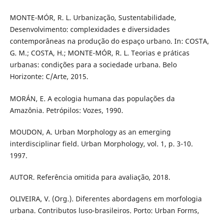
MONTE-MÓR, R. L. Urbanização, Sustentabilidade,
Desenvolvimento: complexidades e diversidades
contemporâneas na produção do espaço urbano. In: COSTA,
G. M.; COSTA, H.; MONTE-MÓR, R. L. Teorias e práticas
urbanas: condições para a sociedade urbana. Belo
Horizonte: C/Arte, 2015.
MORÁN, E. A ecologia humana das populações da
Amazônia. Petrópilos: Vozes, 1990.
MOUDON, A. Urban Morphology as an emerging
interdisciplinar field. Urban Morphology, vol. 1, p. 3-10.
1997.
AUTOR. Referência omitida para avaliação, 2018.
OLIVEIRA, V. (Org.). Diferentes abordagens em morfologia
urbana. Contributos luso-brasileiros. Porto: Urban Forms,