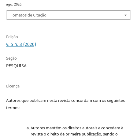
ago. 2026.
Fomatos de Citação
Edição
v. 5 n. 3 (2020)
Seção
PESQUISA
Licença
Autores que publicam nesta revista concordam com os seguintes
termos:
Autores mantém os direitos autorais e concedem à
revista o direito de primeira publicação, sendo o