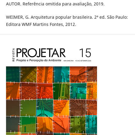
AUTOR. Referência omitida para avaliação, 2019.
WEIMER, G. Arquitetura popular brasileira. 2ª ed. São Paulo:
Editora WMF Martins Fontes, 2012.