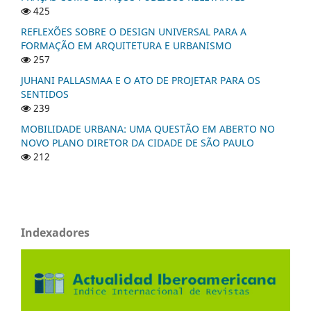
425
REFLEXÕES SOBRE O DESIGN UNIVERSAL PARA A
FORMAÇÃO EM ARQUITETURA E URBANISMO
257
JUHANI PALLASMAA E O ATO DE PROJETAR PARA OS
SENTIDOS
239
MOBILIDADE URBANA: UMA QUESTÃO EM ABERTO NO
NOVO PLANO DIRETOR DA CIDADE DE SÃO PAULO
212
Indexadores