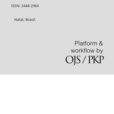
ISSN: 2448-296X
Natal, Brasil.