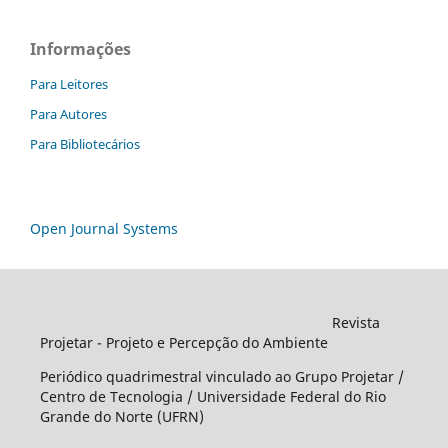
Informações
Para Leitores
Para Autores
Para Bibliotecários
Open Journal Systems
Revista
Projetar - Projeto e Percepção do Ambiente
Periódico quadrimestral vinculado ao Grupo Projetar /
Centro de Tecnologia / Universidade Federal do Rio
Grande do Norte (UFRN)