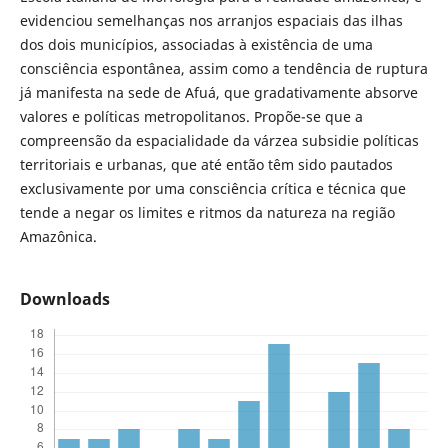
evidenciou semelhanças nos arranjos espaciais das ilhas
dos dois municípios, associadas à existência de uma
consciência espontânea, assim como a tendência de ruptura
já manifesta na sede de Afuá, que gradativamente absorve
valores e políticas metropolitanos. Propõe-se que a
compreensão da espacialidade da várzea subsidie políticas
territoriais e urbanas, que até então têm sido pautados
exclusivamente por uma consciência crítica e técnica que
tende a negar os limites e ritmos da natureza na região
Amazônica.
Downloads