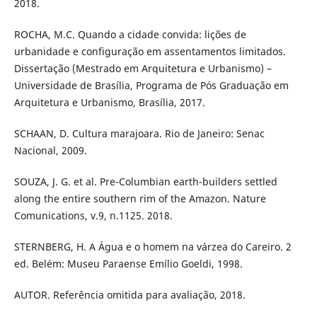
2018.
ROCHA, M.C. Quando a cidade convida: lições de
urbanidade e configuração em assentamentos limitados.
Dissertação (Mestrado em Arquitetura e Urbanismo) –
Universidade de Brasília, Programa de Pós Graduação em
Arquitetura e Urbanismo, Brasília, 2017.
SCHAAN, D. Cultura marajoara. Rio de Janeiro: Senac
Nacional, 2009.
SOUZA, J. G. et al. Pre-Columbian earth-builders settled
along the entire southern rim of the Amazon. Nature
Comunications, v.9, n.1125. 2018.
STERNBERG, H. A Água e o homem na várzea do Careiro. 2
ed. Belém: Museu Paraense Emílio Goeldi, 1998.
AUTOR. Referência omitida para avaliação, 2018.