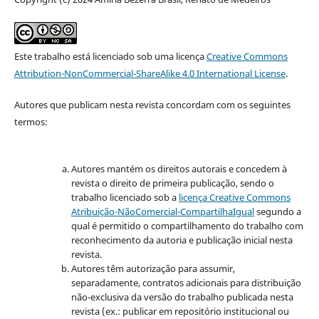
Este trabalho está licenciado sob uma licença
Creative Commons
Attribution-NonCommercial-ShareAlike 4.0 International License
.
Autores que publicam nesta revista concordam com os seguintes
termos:
Autores mantém os direitos autorais e concedem à
revista o direito de primeira publicação, sendo o
trabalho licenciado sob a
licença Creative Commons
Atribuição-NãoComercial-CompartilhaIgual
segundo a
qual é permitido o compartilhamento do trabalho com
reconhecimento da autoria e publicação inicial nesta
revista.
Autores têm autorização para assumir,
separadamente, contratos adicionais para distribuição
não-exclusiva da versão do trabalho publicada nesta
revista (ex.: publicar em repositório institucional ou