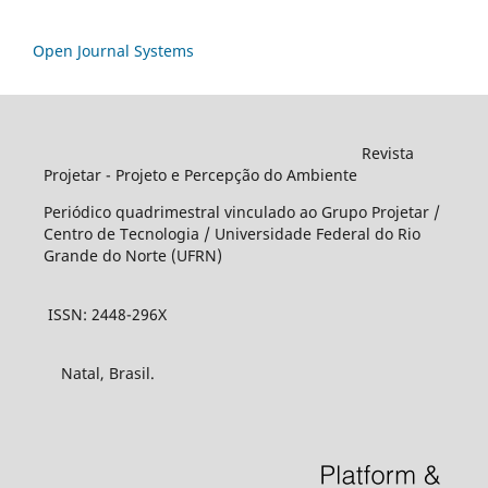
Open Journal Systems
Revista
Projetar - Projeto e Percepção do Ambiente
Periódico quadrimestral vinculado ao Grupo Projetar /
Centro de Tecnologia / Universidade Federal do Rio
Grande do Norte (UFRN)
ISSN: 2448-296X
Natal, Brasil.