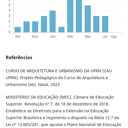
Referências
CURSO DE ARQUITETURA E URBANISMO DA UFRN (CAU
UFRN). Projeto Pedagógico do Curso de Arquitetura e
Urbanismo (A6). Natal, 2023.
MINISTÉRIO DA EDUCAÇÃO (MEC). Câmara de Educação
Superior. Resolução nº 7, de 18 de dezembro de 2018.
Estabelece as Diretrizes para a Extensão na Educação
Superior Brasileira e regimenta o disposto na Meta 12.7 da
Lei nº 13.005/201, que aprova o Plano Nacional de Educação