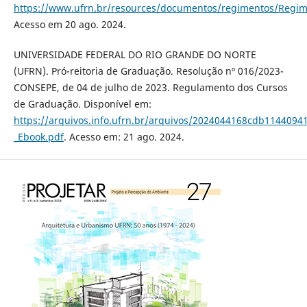
https://www.ufrn.br/resources/documentos/regimentos/Regim
Acesso em 20 ago. 2024.
UNIVERSIDADE FEDERAL DO RIO GRANDE DO NORTE
(UFRN). Pró-reitoria de Graduação. Resolução nº 016/2023-
CONSEPE, de 04 de julho de 2023. Regulamento dos Cursos
de Graduação. Disponível em:
https://arquivos.info.ufrn.br/arquivos/2024044168cdb11440
_Ebook.pdf
. Acesso em: 21 ago. 2024.