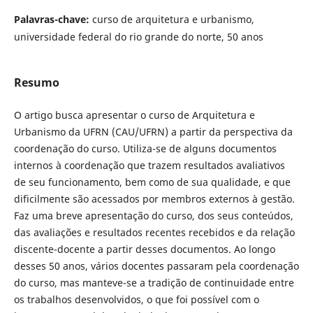
Palavras-chave:
curso de arquitetura e urbanismo,
universidade federal do rio grande do norte, 50 anos
Resumo
O artigo busca apresentar o curso de Arquitetura e
Urbanismo da UFRN (CAU/UFRN) a partir da perspectiva da
coordenação do curso. Utiliza-se de alguns documentos
internos à coordenação que trazem resultados avaliativos
de seu funcionamento, bem como de sua qualidade, e que
dificilmente são acessados por membros externos à gestão.
Faz uma breve apresentação do curso, dos seus conteúdos,
das avaliações e resultados recentes recebidos e da relação
discente-docente a partir desses documentos. Ao longo
desses 50 anos, vários docentes passaram pela coordenação
do curso, mas manteve-se a tradição de continuidade entre
os trabalhos desenvolvidos, o que foi possível com o