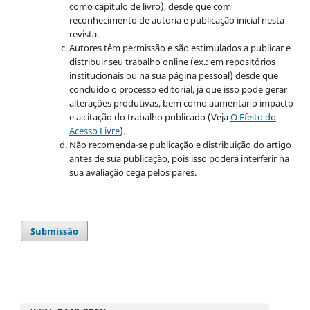
como capítulo de livro), desde que com
reconhecimento de autoria e publicação inicial nesta
revista.
Autores têm permissão e são estimulados a publicar e
distribuir seu trabalho online (ex.: em repositórios
institucionais ou na sua página pessoal) desde que
concluído o processo editorial, já que isso pode gerar
alterações produtivas, bem como aumentar o impacto
e a citação do trabalho publicado (Veja
O Efeito do
Acesso Livre
).
Não recomenda-se publicação e distribuição do artigo
antes de sua publicação, pois isso poderá interferir na
sua avaliação cega pelos pares.
Submissão