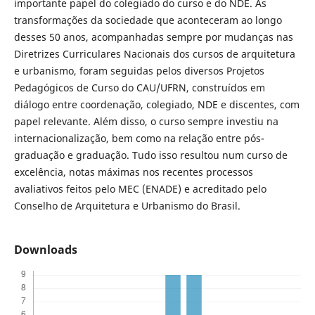
importante papel do colegiado do curso e do NDE. As
transformações da sociedade que aconteceram ao longo
desses 50 anos, acompanhadas sempre por mudanças nas
Diretrizes Curriculares Nacionais dos cursos de arquitetura
e urbanismo, foram seguidas pelos diversos Projetos
Pedagógicos de Curso do CAU/UFRN, construídos em
diálogo entre coordenação, colegiado, NDE e discentes, com
papel relevante. Além disso, o curso sempre investiu na
internacionalização, bem como na relação entre pós-
graduação e graduação. Tudo isso resultou num curso de
excelência, notas máximas nos recentes processos
avaliativos feitos pelo MEC (ENADE) e acreditado pelo
Conselho de Arquitetura e Urbanismo do Brasil.
Downloads