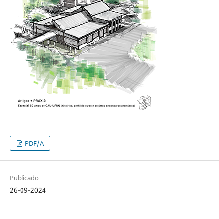
PDF/A
Publicado
26-09-2024