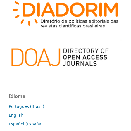
Idioma
Português (Brasil)
English
Español (España)