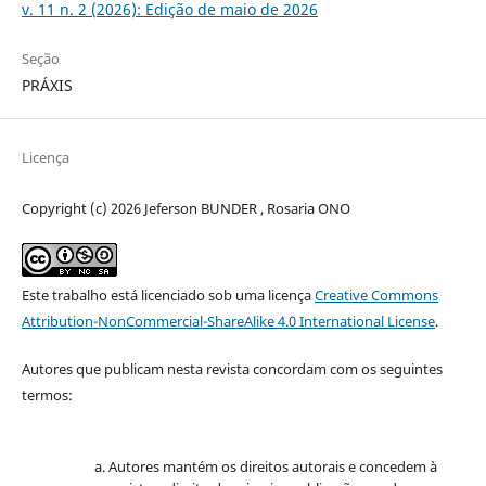
v. 11 n. 2 (2026): Edição de maio de 2026
Seção
PRÁXIS
Licença
Copyright (c) 2026 Jeferson BUNDER , Rosaria ONO
Este trabalho está licenciado sob uma licença
Creative Commons
Attribution-NonCommercial-ShareAlike 4.0 International License
.
Autores que publicam nesta revista concordam com os seguintes
termos:
Autores mantém os direitos autorais e concedem à