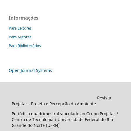
Informações
Para Leitores
Para Autores
Para Bibliotecários
Open Journal Systems
Revista
Projetar - Projeto e Percepção do Ambiente
Periódico quadrimestral vinculado ao Grupo Projetar /
Centro de Tecnologia / Universidade Federal do Rio
Grande do Norte (UFRN)