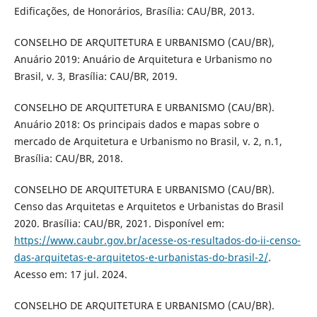
Edificações, de Honorários, Brasília: CAU/BR, 2013.
CONSELHO DE ARQUITETURA E URBANISMO (CAU/BR),
Anuário 2019: Anuário de Arquitetura e Urbanismo no
Brasil, v. 3, Brasília: CAU/BR, 2019.
CONSELHO DE ARQUITETURA E URBANISMO (CAU/BR).
Anuário 2018: Os principais dados e mapas sobre o
mercado de Arquitetura e Urbanismo no Brasil, v. 2, n.1,
Brasília: CAU/BR, 2018.
CONSELHO DE ARQUITETURA E URBANISMO (CAU/BR).
Censo das Arquitetas e Arquitetos e Urbanistas do Brasil
2020. Brasília: CAU/BR, 2021. Disponível em:
https://www.caubr.gov.br/acesse-os-resultados-do-ii-censo-
das-arquitetas-e-arquitetos-e-urbanistas-do-brasil-2/
.
Acesso em: 17 jul. 2024.
CONSELHO DE ARQUITETURA E URBANISMO (CAU/BR).