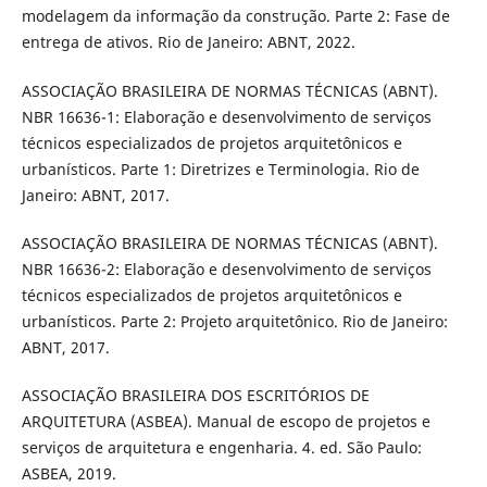
modelagem da informação da construção. Parte 2: Fase de
entrega de ativos. Rio de Janeiro: ABNT, 2022.
ASSOCIAÇÃO BRASILEIRA DE NORMAS TÉCNICAS (ABNT).
NBR 16636-1: Elaboração e desenvolvimento de serviços
técnicos especializados de projetos arquitetônicos e
urbanísticos. Parte 1: Diretrizes e Terminologia. Rio de
Janeiro: ABNT, 2017.
ASSOCIAÇÃO BRASILEIRA DE NORMAS TÉCNICAS (ABNT).
NBR 16636-2: Elaboração e desenvolvimento de serviços
técnicos especializados de projetos arquitetônicos e
urbanísticos. Parte 2: Projeto arquitetônico. Rio de Janeiro:
ABNT, 2017.
ASSOCIAÇÃO BRASILEIRA DOS ESCRITÓRIOS DE
ARQUITETURA (ASBEA). Manual de escopo de projetos e
serviços de arquitetura e engenharia. 4. ed. São Paulo:
ASBEA, 2019.