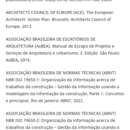
ARCHITECTS COUNCIL OF EUROPE (ACE). The European
Architects' Action Plan. Brussels: Architects Council of
Europe, 2013.
ASSOCIAÇÃO BRASILEIRA DE ESCRITÓRIOS DE
ARQUITETURA (AsBEA). Manual de Escopo de Projetos e
Serviços de Arquitetura e Urbanismo. 3. Edição. São Paulo:
AsBEA, 2019.
ASSOCIAÇÃO BRASILEIRA DE NORMAS TÉCNICAS (ABNT)
NBR ISO 19650-1: Organização da informação acerca de
trabalhos da construção – Gestão da informação usando a
modelagem da informação da construção. Parte 1: Conceitos
e princípios. Rio de Janeiro: ABNT, 2022.
ASSOCIAÇÃO BRASILEIRA DE NORMAS TÉCNICAS (ABNT)
NBR ISO 19650-2: Organização da informação acerca de
trabalhos da construção – Gestão da informação usando a