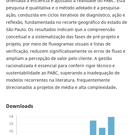
orientada à eficiência e ajustado à realidade do PABC. Esta
pesquisa é qualitativa e o método adotado é a pesquisa-
ação, conduzida em ciclos iterativos de diagnóstico, ação e
reflexão, fundamentada no recorte geográfico do estado de
São Paulo
.
Os resultados indicam que a compreensão
conceitual e a sistematização das fases de pré-projeto e
projeto, por meio de fluxogramas visuais e listas de
verificação, reduzem significativamente os erros de fluxo e
ampliam a percepção de valor pelo cliente. A gestão
racionalizada é essencial para conferir rigor técnico e
sustentabilidade ao PABC, superando a inadequação de
modelos recorrentes na literatura, frequentemente
direcionados a projetos de média e alta complexidade
.
Downloads