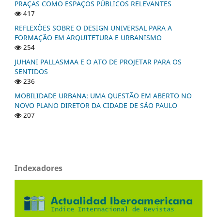
PRAÇAS COMO ESPAÇOS PÚBLICOS RELEVANTES
417
REFLEXÕES SOBRE O DESIGN UNIVERSAL PARA A
FORMAÇÃO EM ARQUITETURA E URBANISMO
254
JUHANI PALLASMAA E O ATO DE PROJETAR PARA OS
SENTIDOS
236
MOBILIDADE URBANA: UMA QUESTÃO EM ABERTO NO
NOVO PLANO DIRETOR DA CIDADE DE SÃO PAULO
207
Indexadores