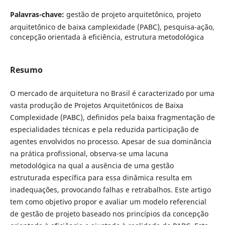
Palavras-chave:
gestão de projeto arquitetônico, projeto
arquitetônico de baixa camplexidade (PABC), pesquisa-ação,
concepção orientada à eficiência, estrutura metodológica
Resumo
O mercado de arquitetura no Brasil é caracterizado por uma
vasta produção de Projetos Arquitetônicos de Baixa
Complexidade (PABC), definidos pela baixa fragmentação de
especialidades técnicas e pela reduzida participação de
agentes envolvidos no processo. Apesar de sua dominância
na prática profissional, observa-se uma lacuna
metodológica na qual a ausência de uma gestão
estruturada específica para essa dinâmica resulta em
inadequações, provocando falhas e retrabalhos. Este artigo
tem como objetivo propor e avaliar um modelo referencial
de gestão de projeto baseado nos princípios da concepção