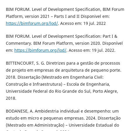
BIM FORUM. Level of Development Specification, BIM Forum
Platform, version 2021 – Parts I and II Disponivel em:
https://bimforum.org/lod/
. Acesso em: 19 jul. 2022
BIM FORUM. Level of Development Specification: Part I &
Commentary. BIM Forum Platform, version 2020. Disponível
em:
https://bimforum.org/lod/
. Acesso em: 19 jul. 2022.
BITTENCOURT, S. G. Diretrizes para a gestão de processos
de projeto em empresas de arquitetura de pequeno porte.
2018. Dissertação (Mestrado em Engenharia Civil:
Construção e Infraestrutura) – Escola de Engenharia,
Universidade Federal do Rio Grande do Sul, Porto Alegre,
2018.
BODANESE, A. Ambidestria individual e desempenho: um
estudo em micro e pequenas empresas. 2024. Dissertação
(Mestrado em Administração) – Universidade Estadual do