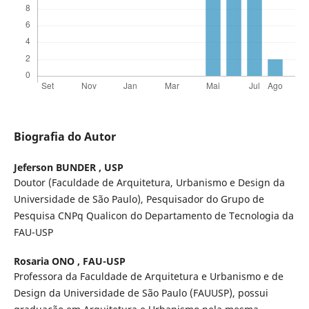
Biografia do Autor
Jeferson BUNDER ,
USP
Doutor (Faculdade de Arquitetura, Urbanismo e Design da
Universidade de São Paulo), Pesquisador do Grupo de
Pesquisa CNPq Qualicon do Departamento de Tecnologia da
FAU-USP
Rosaria ONO ,
FAU-USP
Professora da Faculdade de Arquitetura e Urbanismo e de
Design da Universidade de São Paulo (FAUUSP), possui