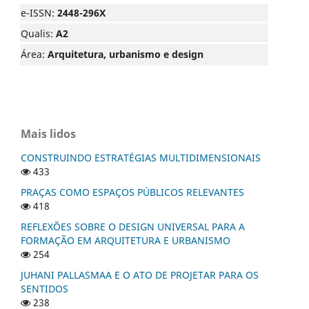
e-ISSN:
2448-296X
Qualis:
A2
Área:
Arquitetura, urbanismo e design
Mais lidos
CONSTRUINDO ESTRATÉGIAS MULTIDIMENSIONAIS
433
PRAÇAS COMO ESPAÇOS PÚBLICOS RELEVANTES
418
REFLEXÕES SOBRE O DESIGN UNIVERSAL PARA A
FORMAÇÃO EM ARQUITETURA E URBANISMO
254
JUHANI PALLASMAA E O ATO DE PROJETAR PARA OS
SENTIDOS
238