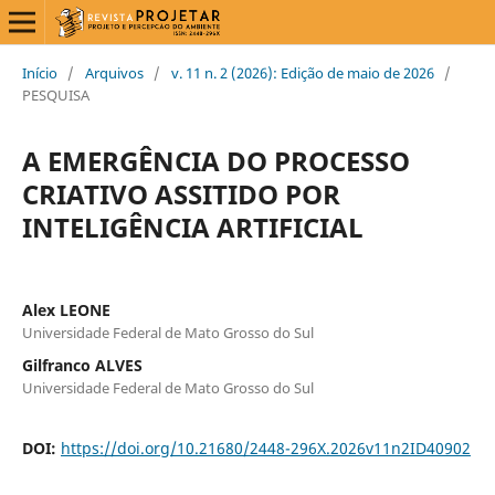
Início
/
Arquivos
/
v. 11 n. 2 (2026): Edição de maio de 2026
/
PESQUISA
A EMERGÊNCIA DO PROCESSO
CRIATIVO ASSITIDO POR
INTELIGÊNCIA ARTIFICIAL
Alex LEONE
Universidade Federal de Mato Grosso do Sul
Gilfranco ALVES
Universidade Federal de Mato Grosso do Sul
DOI:
https://doi.org/10.21680/2448-296X.2026v11n2ID40902