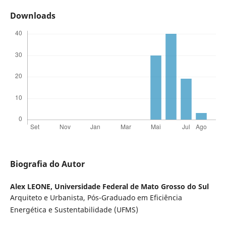
Downloads
Biografia do Autor
Alex LEONE,
Universidade Federal de Mato Grosso do Sul
Arquiteto e Urbanista, Pós-Graduado em Eficiência
Energética e Sustentabilidade (UFMS)