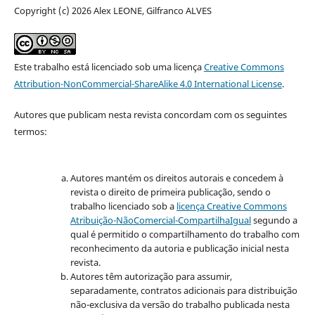
Copyright (c) 2026 Alex LEONE, Gilfranco ALVES
Este trabalho está licenciado sob uma licença
Creative Commons
Attribution-NonCommercial-ShareAlike 4.0 International License
.
Autores que publicam nesta revista concordam com os seguintes
termos:
Autores mantém os direitos autorais e concedem à
revista o direito de primeira publicação, sendo o
trabalho licenciado sob a
licença Creative Commons
Atribuição-NãoComercial-CompartilhaIgual
segundo a
qual é permitido o compartilhamento do trabalho com
reconhecimento da autoria e publicação inicial nesta
revista.
Autores têm autorização para assumir,
separadamente, contratos adicionais para distribuição
não-exclusiva da versão do trabalho publicada nesta