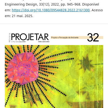
Engineering Design, 33(12), 2022, pp. 945–968. Disponível
em:
https://doi.org/10.1080/09544828.2022.2161300
. Acesso
em: 21 mai. 2025.