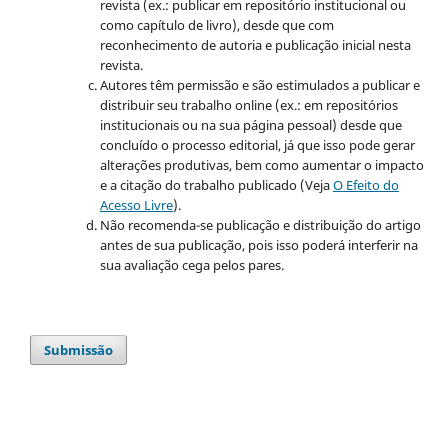
revista (ex.: publicar em repositório institucional ou
como capítulo de livro), desde que com
reconhecimento de autoria e publicação inicial nesta
revista.
Autores têm permissão e são estimulados a publicar e
distribuir seu trabalho online (ex.: em repositórios
institucionais ou na sua página pessoal) desde que
concluído o processo editorial, já que isso pode gerar
alterações produtivas, bem como aumentar o impacto
e a citação do trabalho publicado (Veja
O Efeito do
Acesso Livre
).
Não recomenda-se publicação e distribuição do artigo
antes de sua publicação, pois isso poderá interferir na
sua avaliação cega pelos pares.
Submissão