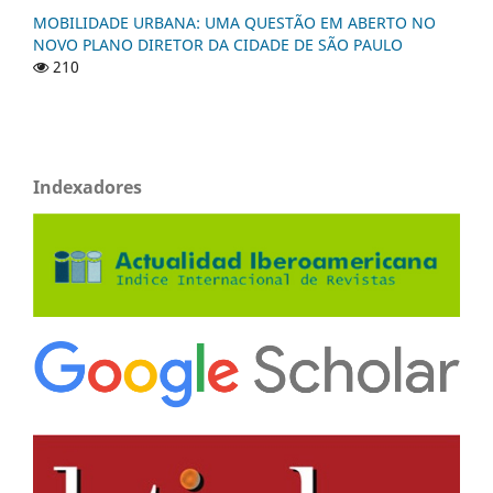
MOBILIDADE URBANA: UMA QUESTÃO EM ABERTO NO
NOVO PLANO DIRETOR DA CIDADE DE SÃO PAULO
210
Indexadores