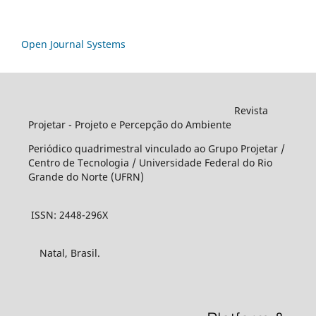
Open Journal Systems
Revista
Projetar - Projeto e Percepção do Ambiente
Periódico quadrimestral vinculado ao Grupo Projetar /
Centro de Tecnologia / Universidade Federal do Rio
Grande do Norte (UFRN)
ISSN: 2448-296X
Natal, Brasil.