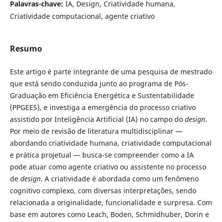
Palavras-chave:
IA, Design, Criatividade humana,
Criatividade computacional, agente criativo
Resumo
Este artigo é parte integrante de uma pesquisa de mestrado
que está sendo conduzida junto ao programa de Pós-
Graduação em Eficiência Energética e Sustentabilidade
(PPGEES), e investiga a emergência do processo criativo
assistido por Inteligência Artificial (IA) no campo do
design
.
Por meio de revisão de literatura multidisciplinar —
abordando criatividade humana, criatividade computacional
e prática projetual — busca-se compreender como a IA
pode atuar como agente criativo ou assistente no processo
de
design
. A criatividade é abordada como um fenômeno
cognitivo complexo, com diversas interpretações, sendo
relacionada a originalidade, funcionalidade e surpresa. Com
base em autores como Leach, Boden, Schmidhuber, Dorin e