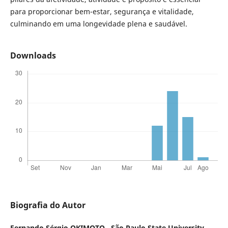
para proporcionar bem-estar, segurança e vitalidade,
culminando em uma longevidade plena e saudável.
Downloads
Biografia do Autor
Fernando Sérgio OKIMOTO ,
São Paulo State University,