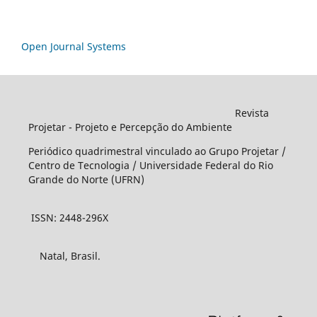
Open Journal Systems
Revista
Projetar - Projeto e Percepção do Ambiente
Periódico quadrimestral vinculado ao Grupo Projetar /
Centro de Tecnologia / Universidade Federal do Rio
Grande do Norte (UFRN)
ISSN: 2448-296X
Natal, Brasil.