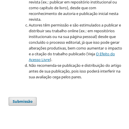
revista (ex.: publicar em repositório institucional ou
como capítulo de livro), desde que com
reconhecimento de autoria e publicação inicial nesta
revista.
Autores têm permissão e são estimulados a publicar e
distribuir seu trabalho online (ex.: em repositórios
institucionais ou na sua página pessoal) desde que
concluído o processo editorial, já que isso pode gerar
alterações produtivas, bem como aumentar o impacto
e a citação do trabalho publicado (Veja
O Efeito do
Acesso Livre
).
Não recomenda-se publicação e distribuição do artigo
antes de sua publicação, pois isso poderá interferir na
sua avaliação cega pelos pares.
Submissão