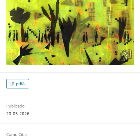
pdfA
Publicado
20-05-2026
Como Citar