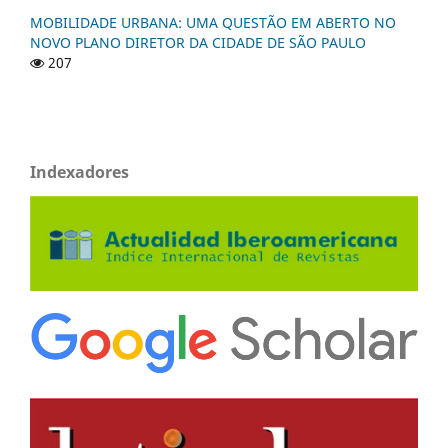
MOBILIDADE URBANA: UMA QUESTÃO EM ABERTO NO
NOVO PLANO DIRETOR DA CIDADE DE SÃO PAULO
207
Indexadores