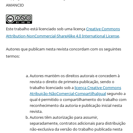
AMANCIO
Este trabalho está licenciado sob uma licença
Creative Commons
Attribution-NonCommercial-ShareAlike 4.0 International License
.
Autores que publicam nesta revista concordam com os seguintes
termos:
Autores mantém os direitos autorais e concedem à
revista o direito de primeira publicação, sendo o
trabalho licenciado sob a
licença Creative Commons
Atribuição-NãoComercial-CompartilhaIgual
segundo a
qual é permitido o compartilhamento do trabalho com
reconhecimento da autoria e publicação inicial nesta
revista.
Autores têm autorização para assumir,
separadamente, contratos adicionais para distribuição
não-exclusiva da versão do trabalho publicada nesta