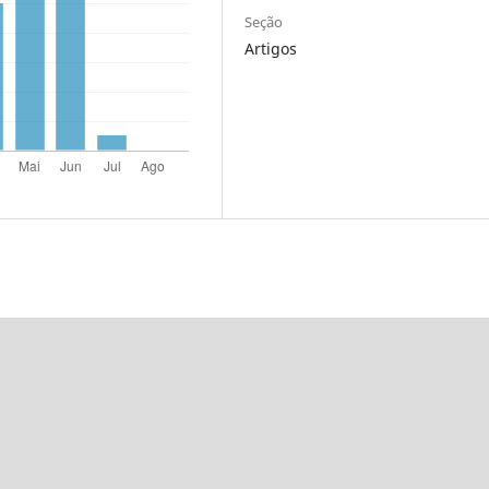
Seção
Artigos