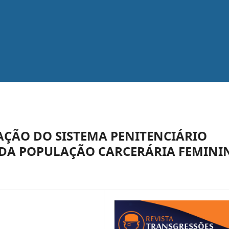
AÇÃO DO SISTEMA PENITENCIÁRIO
O DA POPULAÇÃO CARCERÁRIA FEMINI