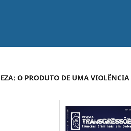
EZA: O PRODUTO DE UMA VIOLÊNCIA