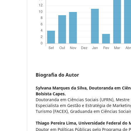
Biografia do Autor
Sylvana Marques da Silva,
Doutoranda em Ciênc
Bolsista Capes.
Doutoranda em Ciências Sociais (UFRN), Mestre
Especialista em Gestão e Estratégia de Marketing
Turismo (FACEX), Graduanda em Ciências Sociai
Thiago Pereira Lima,
Universidade Federal do
Doutor em Políticas Públicas pelo Programa de