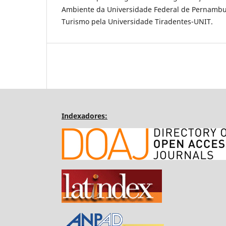
Ambiente da Universidade Federal de Pernamb
Turismo pela Universidade Tiradentes-UNIT.
Indexadores: