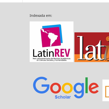
Indexada em: