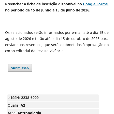
Preencher a ficha de inscrição disponível no
Google Forms
,
no período de 15 de junho a 15 de julho de 2026.
Os selecionados serão informados por e-mail até o dia 15 de
agosto de 2026 e terão até o dia 15 de outubro de 2026 para
enviar suas resenhas, que serão submetidas à aprovação do
corpo editorial da Revista Vivência.
Submissão
e-ISSN:
2238-6009
Qualis:
A2
Área:
Antropologia