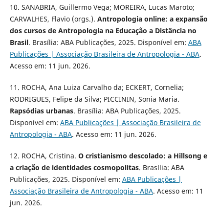
10. SANABRIA, Guillermo Vega; MOREIRA, Lucas Maroto;
CARVALHES, Flavio (orgs.).
Antropologia online: a expansão
dos cursos de Antropologia na Educação a Distância no
Brasil
. Brasília: ABA Publicações, 2025. Disponível em:
ABA
Publicações | Associação Brasileira de Antropologia - ABA
.
Acesso em: 11 jun. 2026.
11. ROCHA, Ana Luiza Carvalho da; ECKERT, Cornelia;
RODRIGUES, Felipe da Silva; PICCININ, Sonia Maria.
Rapsódias urbanas
. Brasília: ABA Publicações, 2025.
Disponível em:
ABA Publicações | Associação Brasileira de
Antropologia - ABA
. Acesso em: 11 jun. 2026.
12. ROCHA, Cristina.
O cristianismo descolado: a Hillsong e
a criação de identidades cosmopolitas
. Brasília: ABA
Publicações, 2025. Disponível em:
ABA Publicações |
Associação Brasileira de Antropologia - ABA
. Acesso em: 11
jun. 2026.