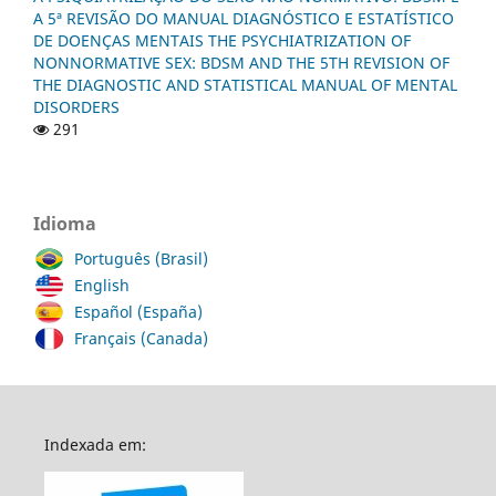
A 5ª REVISÃO DO MANUAL DIAGNÓSTICO E ESTATÍSTICO
DE DOENÇAS MENTAIS THE PSYCHIATRIZATION OF
NONNORMATIVE SEX: BDSM AND THE 5TH REVISION OF
THE DIAGNOSTIC AND STATISTICAL MANUAL OF MENTAL
DISORDERS
291
Idioma
Português (Brasil)
English
Español (España)
Français (Canada)
Indexada em: