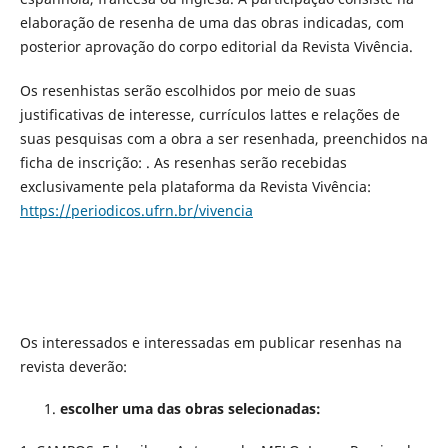
elaboração de resenha de uma das obras indicadas, com
posterior aprovação do corpo editorial da Revista Vivência.
Os resenhistas serão escolhidos por meio de suas
justificativas de interesse, currículos lattes e relações de
suas pesquisas com a obra a ser resenhada, preenchidos na
ficha de inscrição: . As resenhas serão recebidas
exclusivamente pela plataforma da Revista Vivência:
https://periodicos.ufrn.br/vivencia
Os interessados e interessadas em publicar resenhas na
revista deverão:
escolher uma das obras selecionadas: