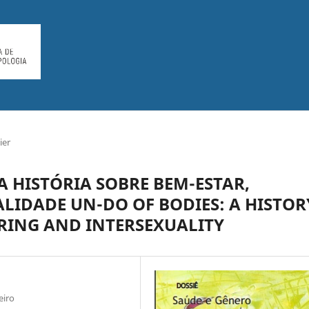
ier
A HISTÓRIA SOBRE BEM-ESTAR,
LIDADE UN-DO OF BODIES: A HISTOR
RING AND INTERSEXUALITY
eiro