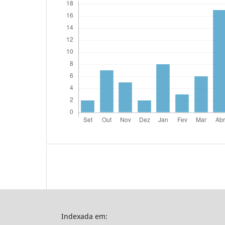
Indexada em: