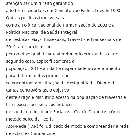
atenção ser um direito garantido
a todos os cidadãos em Constituição Federal desde 1990.
Outras políticas transversais,
como a Política Nacional de Humanização de 2003 e a
Política Nacional de Saúde Integral
de Lésbicas, Gays, Bissexuais, Travestis e Transexuais de
2010, apesar de terem
por objetivo qualifi car o atendimento em saúde – e, no
segundo caso, especifi camente à
população LGBT – ainda há disparidade no atendimento
para determinados grupos que
se encontram em situação de desigualdade. Diante de
tantas controvérsias, o objetivo
deste artigo é discutir o acesso da população de travestis e
transexuais aos serviços públicos
de saúde na de cidade Fortaleza, Ceará. O aporte teórico-
metodológico da Teoria
Ator-Rede (TAR) foi utilizado de modo a compreender a rede
de actantes (humanos e