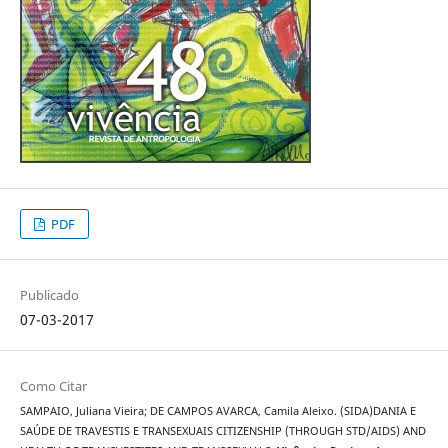
PDF
Publicado
07-03-2017
Como Citar
SAMPAIO, Juliana Vieira; DE CAMPOS AVARCA, Camila Aleixo. (SIDA)DANIA E
SAÚDE DE TRAVESTIS E TRANSEXUAIS CITIZENSHIP (THROUGH STD/AIDS) AND