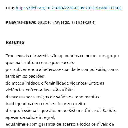
DOI:
https://doi.org/10.21680/2238-6009.2016v1n48ID11500
Palavras-chave:
Saúde. Travestis. Transexuais
Resumo
Transexuais e travestis são apontadas como um dos grupos
que mais sofrem com o preconceito
por subverterem a heterossexualidade compulsória, como
também os padrões
de masculinidade e feminilidade vigentes. Entre as
violências enfrentadas estão a falta
de acesso aos serviços de saúde e atendimentos
inadequados decorrentes do preconceito
dos profi ssionais que atuam no Sistema Único de Saúde,
apesar da saúde integral,
equânime e com garantia de acesso a todos os níveis de