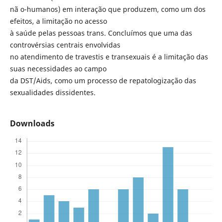
nã o-humanos) em interação que produzem, como um dos
efeitos, a limitação no acesso
à saúde pelas pessoas trans. Concluímos que uma das
controvérsias centrais envolvidas
no atendimento de travestis e transexuais é a limitação das
suas necessidades ao campo
da DST/Aids, como um processo de repatologização das
sexualidades dissidentes.
Downloads