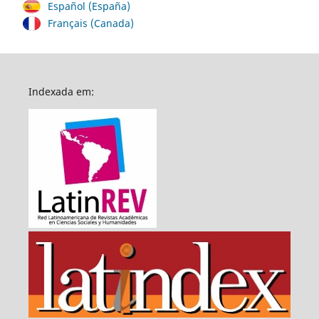
Español (España)
Français (Canada)
Indexada em: