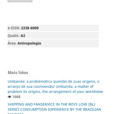
e-ISSN:
2238-6009
Qualis:
A2
Área:
Antropologia
Mais lidos
Umbanda: a problemática questão de suas origens, o
arranjo de sua cosmovisão/ Umbanda: a matter of
problem its origins, the arrangement of your worldview
1668
SHIPPING AND FANSERVICE IN THE BOYS LOVE (BL)
SERIES CONSUMPTION EXPERIENCE BY THE BRAZILIAN