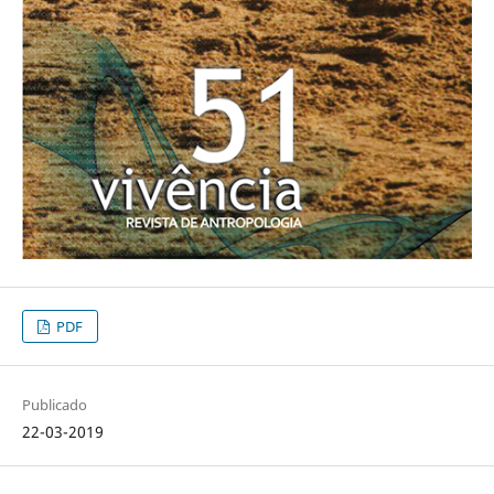
PDF
Publicado
22-03-2019