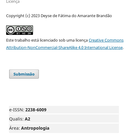
Licença
Copyright (c) 2023 Deyse de Fátima do Amarante Brandão
Este trabalho está licenciado sob uma licença
Creative Commons
Attribution-NonCommercial-ShareAlike 4.0 International License
.
Submissão
e-ISSN:
2238-6009
Qualis:
A2
Área:
Antropologia