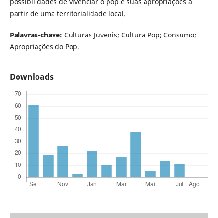
possibilidades de vivenciar o pop e suas apropriações a
partir de uma territorialidade local.
Palavras-chave:
Culturas Juvenis; Cultura Pop; Consumo;
Apropriações do Pop.
Downloads