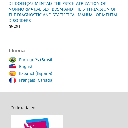
DE DOENÇAS MENTAIS THE PSYCHIATRIZATION OF
NONNORMATIVE SEX: BDSM AND THE 5TH REVISION OF
THE DIAGNOSTIC AND STATISTICAL MANUAL OF MENTAL
DISORDERS
291
Idioma
Português (Brasil)
English
Español (España)
Français (Canada)
Indexada em: