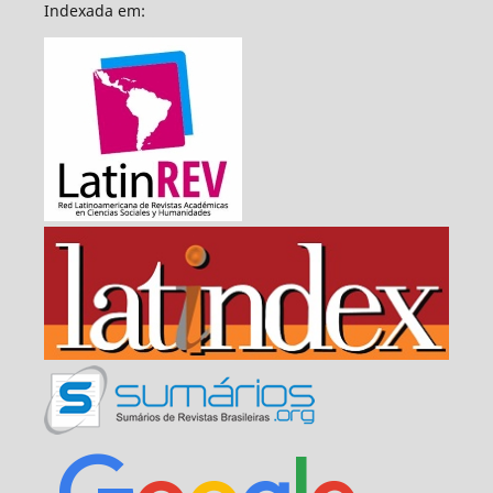
Indexada em: