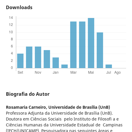
Downloads
Biografia do Autor
Rosamaria Carneiro,
Universidade de Brasília (UnB)
Professora Adjunta da Universidade de Brasília (UnB).
Doutora em Ciências Sociais pelo Instituto de Filosofi a e
Ciências Humanas da Universidade Estadual de Campinas
(IFCH/UNICAMP). Pesquisadora nas seguintes áreas e