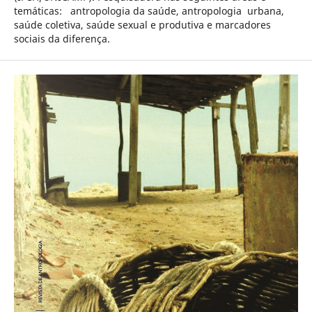
temáticas: antropologia da saúde, antropologia urbana,
saúde coletiva, saúde sexual e produtiva e marcadores
sociais da diferença.