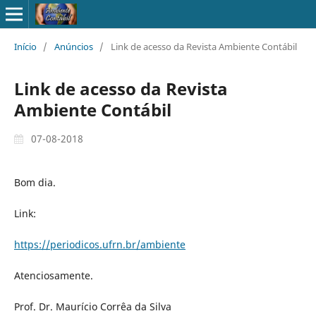
Início
/
Anúncios
/
Link de acesso da Revista Ambiente Contábil
Link de acesso da Revista
Ambiente Contábil
07-08-2018
Bom dia.
Link:
https://periodicos.ufrn.br/ambiente
Atenciosamente.
Prof. Dr. Maurício Corrêa da Silva