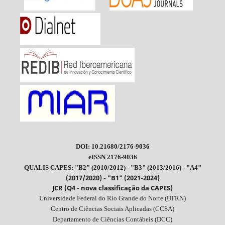
DOI: 10.21680/2176-9036
eISSN 2176-9036
"
QUALIS CAPES: "B2" (2010/2012) - "B3" (2013/2016) - "A4
(2017/2020) - "B1" (2021-2024)
JCR (Q4 - nova classificação da CAPES)
Universidade Federal do Rio Grande do Norte (UFRN)
Centro de Ciências Sociais Aplicadas (CCSA)
Departamento de Ciências Contábeis (DCC)