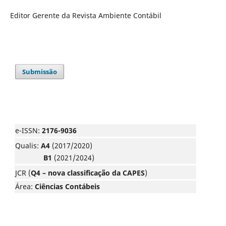
Editor Gerente da Revista Ambiente Contábil
Submissão
e-ISSN:
2176-9036
Qualis:
A4
(2017/2020)
B1
(2021/2024)
JCR (
Q4 – nova classificação da CAPES
)
Área:
Ciências Contábeis