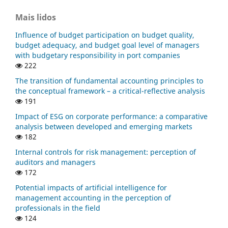
Mais lidos
Influence of budget participation on budget quality,
budget adequacy, and budget goal level of managers
with budgetary responsibility in port companies
222
The transition of fundamental accounting principles to
the conceptual framework – a critical-reflective analysis
191
Impact of ESG on corporate performance: a comparative
analysis between developed and emerging markets
182
Internal controls for risk management: perception of
auditors and managers
172
Potential impacts of artificial intelligence for
management accounting in the perception of
professionals in the field
124