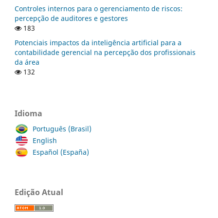
Controles internos para o gerenciamento de riscos:
percepção de auditores e gestores
183
Potenciais impactos da inteligência artificial para a
contabilidade gerencial na percepção dos profissionais
da área
132
Idioma
Português (Brasil)
English
Español (España)
Edição Atual