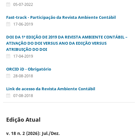
05-07-2022
Fast-track - Participação da Revista Ambiente Contábil
17-06-2019
DOI DA 1ª EDIÇÃO DE 2019 DA REVISTA AMBIENTE CONTÁBIL –
ATIVAÇÃO DO DOI VERSUS ANO DA EDIÇÃO VERSUS
ATRIBUIÇÃO DO DOI
17-04-2019
ORCID iD - Obrigatório
28-08-2018
Link de acesso da Revista Ambiente Contábil
07-08-2018
Edição Atual
v. 18 n. 2 (2026): Jul./Dez.