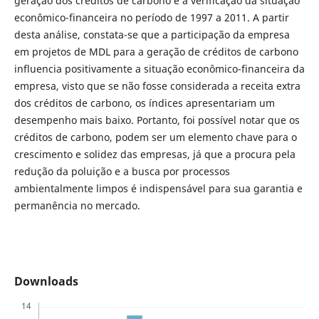
geração dos créditos de carbono e a verificação da situação
econômico-financeira no período de 1997 a 2011. A partir
desta análise, constata-se que a participação da empresa
em projetos de MDL para a geração de créditos de carbono
influencia positivamente a situação econômico-financeira da
empresa, visto que se não fosse considerada a receita extra
dos créditos de carbono, os índices apresentariam um
desempenho mais baixo. Portanto, foi possível notar que os
créditos de carbono, podem ser um elemento chave para o
crescimento e solidez das empresas, já que a procura pela
redução da poluição e a busca por processos
ambientalmente limpos é indispensável para sua garantia e
permanência no mercado.
Downloads