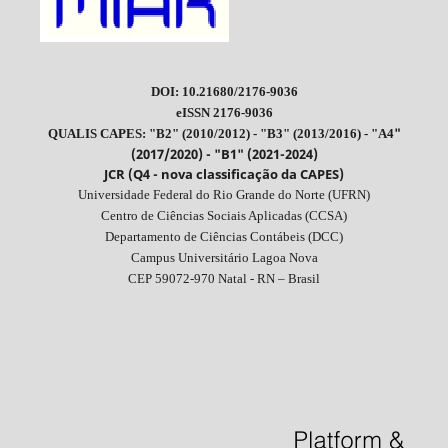
DOI: 10.21680/2176-9036
eISSN 2176-9036
"
QUALIS CAPES: "B2" (2010/2012) - "B3" (2013/2016) - "A4
(2017/2020) - "B1" (2021-2024)
JCR (Q4 - nova classificação da CAPES)
Universidade Federal do Rio Grande do Norte (UFRN)
Centro de Ciências Sociais Aplicadas (CCSA)
Departamento de Ciências Contábeis (DCC)
Campus Universitário Lagoa Nova
CEP 59072-970 Natal - RN – Brasil