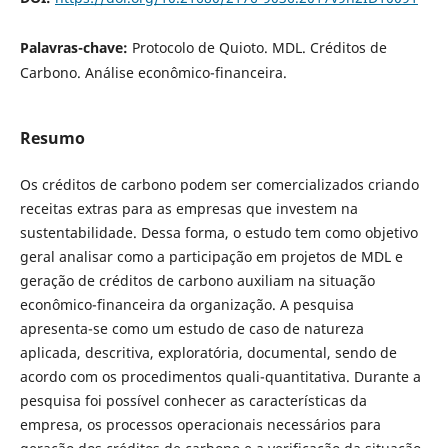
Palavras-chave:
Protocolo de Quioto. MDL. Créditos de
Carbono. Análise econômico-financeira.
Resumo
Os créditos de carbono podem ser comercializados criando
receitas extras para as empresas que investem na
sustentabilidade. Dessa forma, o estudo tem como objetivo
geral analisar como a participação em projetos de MDL e
geração de créditos de carbono auxiliam na situação
econômico-financeira da organização. A pesquisa
apresenta-se como um estudo de caso de natureza
aplicada, descritiva, exploratória, documental, sendo de
acordo com os procedimentos quali-quantitativa. Durante a
pesquisa foi possível conhecer as características da
empresa, os processos operacionais necessários para