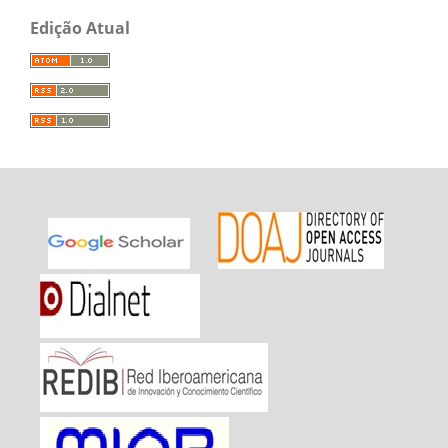
Edição Atual