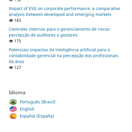
Impact of ESG on corporate performance: a comparative
analysis between developed and emerging markets
183
Controles internos para o gerenciamento de riscos:
percepção de auditores e gestores
175
Potenciais impactos da inteligência artificial para a
contabilidade gerencial na percepção dos profissionais
da área
127
Idioma
Português (Brasil)
English
Español (España)