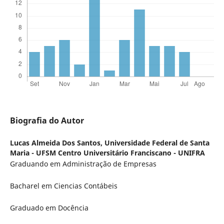
Biografia do Autor
Lucas Almeida Dos Santos,
Universidade Federal de Santa
Maria - UFSM Centro Universitário Franciscano - UNIFRA
Graduando em Administração de Empresas
Bacharel em Ciencias Contábeis
Graduado em Docência