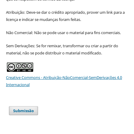
Atribuição: Deve-se dar o crédito apropriado, prover um link para a
licença e indicar se mudanças foram feitas.
Não Comercial: Não se pode usar o material para fins comerciais.
Sem Derivações: Se for remixar, transformar ou criar a partir do
material, não se pode distribuir o material modificado.
Creative Commons - Atribuição-NãoComercial-SemDerivações 4.0
Internacional
Submissão