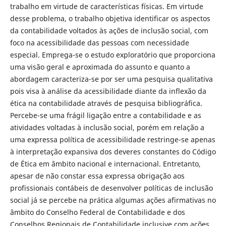
trabalho em virtude de características físicas. Em virtude
desse problema, o trabalho objetiva identificar os aspectos
da contabilidade voltados às ações de inclusão social, com
foco na acessibilidade das pessoas com necessidade
especial. Emprega-se o estudo exploratório que proporciona
uma visão geral e aproximada do assunto e quanto a
abordagem caracteriza-se por ser uma pesquisa qualitativa
pois visa à análise da acessibilidade diante da inflexão da
ética na contabilidade através de pesquisa bibliográfica.
Percebe-se uma frágil ligação entre a contabilidade e as
atividades voltadas à inclusão social, porém em relação a
uma expressa política de acessibilidade restringe-se apenas
à interpretação expansiva dos deveres constantes do Código
de Ética em âmbito nacional e internacional. Entretanto,
apesar de não constar essa expressa obrigação aos
profissionais contábeis de desenvolver políticas de inclusão
social já se percebe na prática algumas ações afirmativas no
âmbito do Conselho Federal de Contabilidade e dos
Conselhos Regionais de Contabilidade inclusive com ações