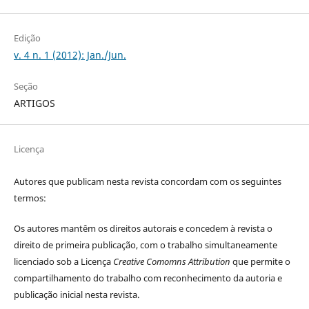
Edição
v. 4 n. 1 (2012): Jan./Jun.
Seção
ARTIGOS
Licença
Autores que publicam nesta revista concordam com os seguintes
termos:
Os autores mantêm os direitos autorais e concedem à revista o
direito de primeira publicação, com o trabalho simultaneamente
licenciado sob a Licença
Creative Comomns Attribution
que permite o
compartilhamento do trabalho com reconhecimento da autoria e
publicação inicial nesta revista.