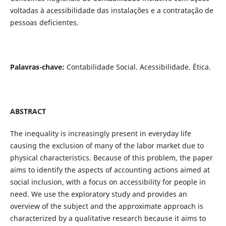
voltadas à acessibilidade das instalações e a contratação de
pessoas deficientes.
Palavras-chave:
Contabilidade Social. Acessibilidade. Ética.
ABSTRACT
The inequality is increasingly present in everyday life
causing the exclusion of many of the labor market due to
physical characteristics. Because of this problem, the paper
aims to identify the aspects of accounting actions aimed at
social inclusion, with a focus on accessibility for people in
need. We use the exploratory study and provides an
overview of the subject and the approximate approach is
characterized by a qualitative research because it aims to