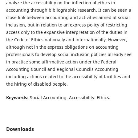
analyze the accessibility on the inflection of ethics in
accounting through bibliographic research. It can be seen a
close link between accounting and activities aimed at social
inclusion, but in relation to an express policy of restricting
access only to the expansive interpretation of the duties in
the Code of Ethics nationally and internationally. However,
although not in the express obligations on accounting
professionals to develop social inclusion policies already see
in practice some affirmative action under the Federal
Accounting Council and Regional Councils Accounting
including actions related to the accessibility of facilities and
the hiring of disabled people.
Keywords:
Social Accounting. Accessibility. Ethics
.
Downloads