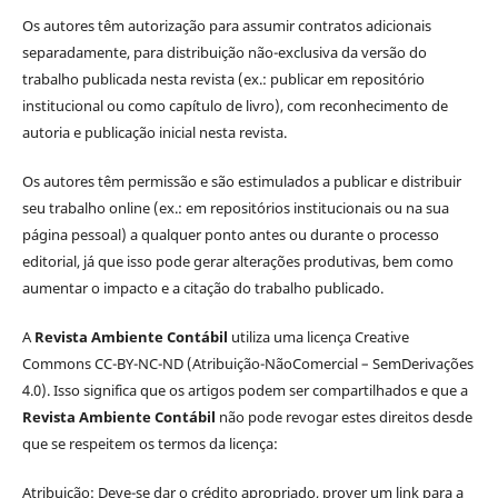
Os autores têm autorização para assumir contratos adicionais
separadamente, para distribuição não-exclusiva da versão do
trabalho publicada nesta revista (ex.: publicar em repositório
institucional ou como capítulo de livro), com reconhecimento de
autoria e publicação inicial nesta revista.
Os autores têm permissão e são estimulados a publicar e distribuir
seu trabalho online (ex.: em repositórios institucionais ou na sua
página pessoal) a qualquer ponto antes ou durante o processo
editorial, já que isso pode gerar alterações produtivas, bem como
aumentar o impacto e a citação do trabalho publicado.
A
Revista Ambiente Contábil
utiliza uma licença Creative
Commons CC-BY-NC-ND (Atribuição-NãoComercial – SemDerivações
4.0). Isso significa que os artigos podem ser compartilhados e que a
Revista Ambiente Contábil
não pode revogar estes direitos desde
que se respeitem os termos da licença:
Atribuição: Deve-se dar o crédito apropriado, prover um link para a