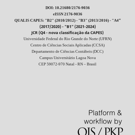
DOI: 10.21680/2176-9036
eISSN 2176-9036
"
QUALIS CAPES: "B2" (2010/2012) - "B3" (2013/2016) - "A4
(2017/2020) - "B1" (2021-2024)
JCR (Q4 - nova classificação da CAPES)
Universidade Federal do Rio Grande do Norte (UFRN)
Centro de Ciências Sociais Aplicadas (CCSA)
Departamento de Ciências Contábeis (DCC)
Campus Universitário Lagoa Nova
CEP 59072-970 Natal - RN – Brasil