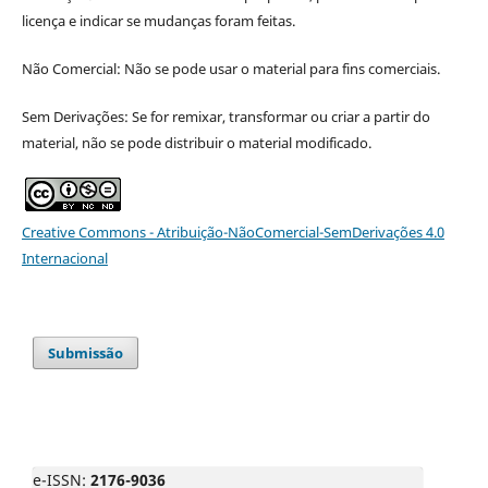
licença e indicar se mudanças foram feitas.
Não Comercial: Não se pode usar o material para fins comerciais.
Sem Derivações: Se for remixar, transformar ou criar a partir do
material, não se pode distribuir o material modificado.
Creative Commons - Atribuição-NãoComercial-SemDerivações 4.0
Internacional
Submissão
e-ISSN:
2176-9036