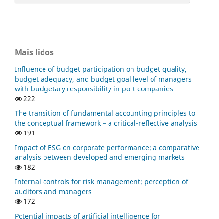
Mais lidos
Influence of budget participation on budget quality,
budget adequacy, and budget goal level of managers
with budgetary responsibility in port companies
222
The transition of fundamental accounting principles to
the conceptual framework – a critical-reflective analysis
191
Impact of ESG on corporate performance: a comparative
analysis between developed and emerging markets
182
Internal controls for risk management: perception of
auditors and managers
172
Potential impacts of artificial intelligence for