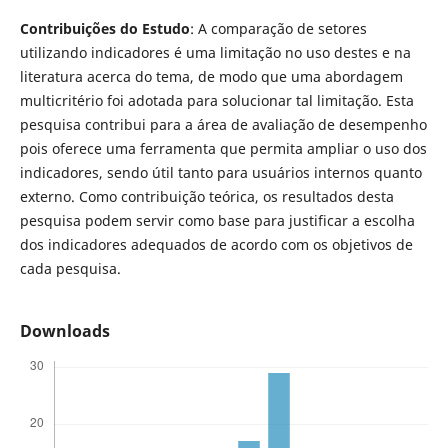
Contribuições do Estudo
: A comparação de setores
utilizando indicadores é uma limitação no uso destes e na
literatura acerca do tema, de modo que uma abordagem
multicritério foi adotada para solucionar tal limitação. Esta
pesquisa contribui para a área de avaliação de desempenho
pois oferece uma ferramenta que permita ampliar o uso dos
indicadores, sendo útil tanto para usuários internos quanto
externo. Como contribuição teórica, os resultados desta
pesquisa podem servir como base para justificar a escolha
dos indicadores adequados de acordo com os objetivos de
cada pesquisa.
Downloads