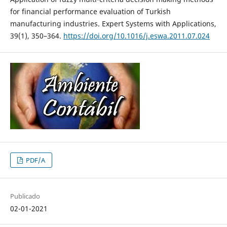
for financial performance evaluation of Turkish
manufacturing industries. Expert Systems with Applications,
39(1), 350–364.
https://doi.org/10.1016/j.eswa.2011.07.024
PDF/A
Publicado
02-01-2021