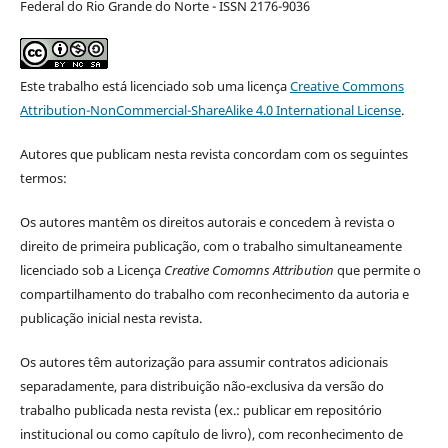
Federal do Rio Grande do Norte - ISSN 2176-9036
Este trabalho está licenciado sob uma licença
Creative Commons
Attribution-NonCommercial-ShareAlike 4.0 International License
.
Autores que publicam nesta revista concordam com os seguintes
termos:
Os autores mantêm os direitos autorais e concedem à revista o
direito de primeira publicação, com o trabalho simultaneamente
licenciado sob a Licença
Creative Comomns Attribution
que permite o
compartilhamento do trabalho com reconhecimento da autoria e
publicação inicial nesta revista.
Os autores têm autorização para assumir contratos adicionais
separadamente, para distribuição não-exclusiva da versão do
trabalho publicada nesta revista (ex.: publicar em repositório
institucional ou como capítulo de livro), com reconhecimento de