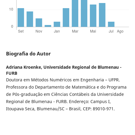
Biografia do Autor
Adriana Kroenke,
Universidade Regional de Blumenau -
FURB
Doutora em Métodos Numéricos em Engenharia – UFPR.
Professora do Departamento de Matemática e do Programa
de Pós-graduação em Ciências Contábeis da Universidade
Regional de Blumenau - FURB. Endereço: Campus I,
Itoupava Seca, Blumenau/SC – Brasil, CEP: 89010-971.