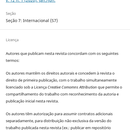
v. 12 n. 1 (2020): Jan./Jun.
Seção
Seção 7: Internacional (S7)
Licença
Autores que publicam nesta revista concordam com os seguintes
termos:
Os autores mantêm os direitos autorais e concedem à revista o
direito de primeira publicação, com o trabalho simultaneamente
licenciado sob a Licença
Creative Comomns Attribution
que permite o
compartilhamento do trabalho com reconhecimento da autoria e
publicação inicial nesta revista.
Os autores têm autorização para assumir contratos adicionais
separadamente, para distribuição não-exclusiva da versão do
trabalho publicada nesta revista (ex.: publicar em repositório