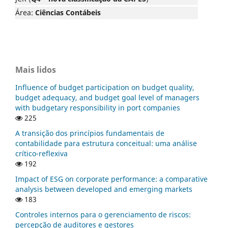
Área:
Ciências Contábeis
Mais lidos
Influence of budget participation on budget quality,
budget adequacy, and budget goal level of managers
with budgetary responsibility in port companies
225
A transição dos princípios fundamentais de
contabilidade para estrutura conceitual: uma análise
crítico-reflexiva
192
Impact of ESG on corporate performance: a comparative
analysis between developed and emerging markets
183
Controles internos para o gerenciamento de riscos:
percepção de auditores e gestores