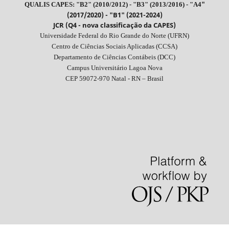
"
QUALIS CAPES: "B2" (2010/2012) - "B3" (2013/2016) - "A4
(2017/2020) - "B1" (2021-2024)
JCR (Q4 - nova classificação da CAPES)
Universidade Federal do Rio Grande do Norte (UFRN)
Centro de Ciências Sociais Aplicadas (CCSA)
Departamento de Ciências Contábeis (DCC)
Campus Universitário Lagoa Nova
CEP 59072-970 Natal - RN – Brasil