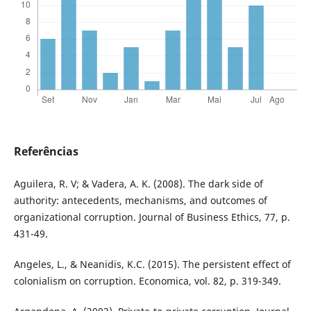
Referências
Aguilera, R. V; & Vadera, A. K. (2008). The dark side of
authority: antecedents, mechanisms, and outcomes of
organizational corruption. Journal of Business Ethics, 77, p.
431-49.
Angeles, L., & Neanidis, K.C. (2015). The persistent effect of
colonialism on corruption. Economica, vol. 82, p. 319-349.