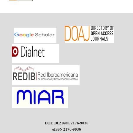
DOI: 10.21680/2176-9036
eISSN 2176-9036