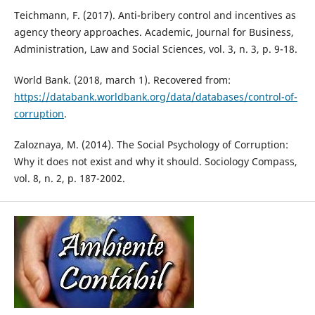
Teichmann, F. (2017). Anti-bribery control and incentives as
agency theory approaches. Academic, Journal for Business,
Administration, Law and Social Sciences, vol. 3, n. 3, p. 9-18.
World Bank. (2018, march 1). Recovered from:
https://databank.worldbank.org/data/databases/control-of-
corruption
.
Zaloznaya, M. (2014). The Social Psychology of Corruption:
Why it does not exist and why it should. Sociology Compass,
vol. 8, n. 2, p. 187-2002.