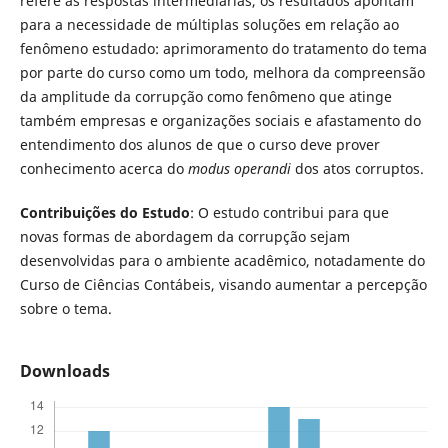
refere às respostas intermediárias, os resultados apontam
para a necessidade de múltiplas soluções em relação ao
fenômeno estudado: aprimoramento do tratamento do tema
por parte do curso como um todo, melhora da compreensão
da amplitude da corrupção como fenômeno que atinge
também empresas e organizações sociais e afastamento do
entendimento dos alunos de que o curso deve prover
conhecimento acerca do
modus operandi
dos atos corruptos.
Contribuições do Estudo
: O estudo contribui para que
novas formas de abordagem da corrupção sejam
desenvolvidas para o ambiente acadêmico, notadamente do
Curso de Ciências Contábeis, visando aumentar a percepção
sobre o tema.
Downloads