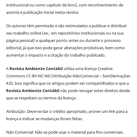
institucional ou como capítulo de livro), com reconhecimento de
autoria e publicação inicial nesta revista.
Os autores têm permissão e são estimulados a publicar e distribuir
seu trabalho online (ex.: em repositórios institucionais ou na sua
página pessoal) a qualquer ponto antes ou durante o processo
editorial, já que isso pode gerar alterações produtivas, bem como
aumentar o impacto e a citação do trabalho publicado.
A
Revista Ambiente Contábil
utiliza uma licença Creative
Commons CC-BY-NC-ND (Atribuição-NãoComercial – SemDerivações
4.0). Isso significa que os artigos podem ser compartilhados e que a
Revista Ambiente Contábil
não pode revogar estes direitos desde
que se respeitem os termos da licença:
Atribuição: Deve-se dar o crédito apropriado, prover um link para a
licença e indicar se mudanças foram feitas.
Não Comercial: Não se pode usar o material para fins comerciais.