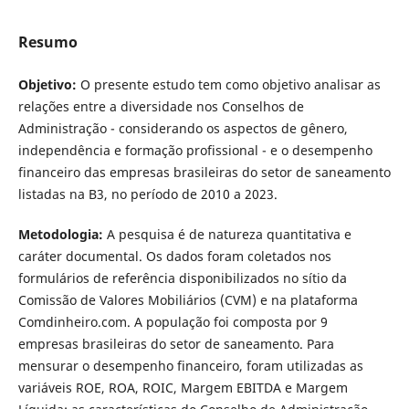
Resumo
Objetivo:
O presente estudo tem como objetivo analisar as
relações entre a diversidade nos Conselhos de
Administração - considerando os aspectos de gênero,
independência e formação profissional - e o desempenho
financeiro das empresas brasileiras do setor de saneamento
listadas na B3, no período de 2010 a 2023.
Metodologia:
A pesquisa é de natureza quantitativa e
caráter documental. Os dados foram coletados nos
formulários de referência disponibilizados no sítio da
Comissão de Valores Mobiliários (CVM) e na plataforma
Comdinheiro.com. A população foi composta por 9
empresas brasileiras do setor de saneamento. Para
mensurar o desempenho financeiro, foram utilizadas as
variáveis ROE, ROA, ROIC, Margem EBITDA e Margem