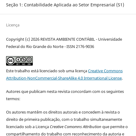
Seção 1: Contabilidade Aplicada ao Setor Empresarial (S1)
Licença
Copyright (c) 2026 REVISTA AMBIENTE CONTÁBIL - Universidade
Federal do Rio Grande do Norte - ISSN 2176-9036
Este trabalho está licenciado sob uma licença
Creative Commons
Attribution-NonCommercial-ShareAlike 4.0 International License
.
Autores que publicam nesta revista concordam com os seguintes
termos:
Os autores mantêm os direitos autorais e concedem à revista o
direito de primeira publicação, com o trabalho simultaneamente
licenciado sob a Licença
Creative Comomns Attribution
que permite o
compartilhamento do trabalho com reconhecimento da autoria e