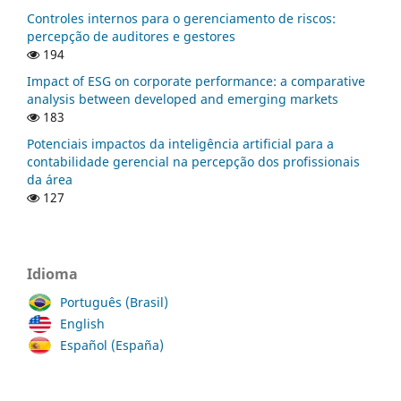
Controles internos para o gerenciamento de riscos:
percepção de auditores e gestores
194
Impact of ESG on corporate performance: a comparative
analysis between developed and emerging markets
183
Potenciais impactos da inteligência artificial para a
contabilidade gerencial na percepção dos profissionais
da área
127
Idioma
Português (Brasil)
English
Español (España)