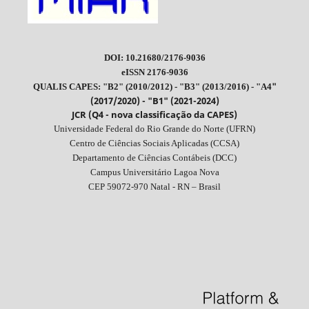
DOI: 10.21680/2176-9036
eISSN 2176-9036
"
QUALIS CAPES: "B2" (2010/2012) - "B3" (2013/2016) - "A4
(2017/2020) - "B1" (2021-2024)
JCR (Q4 - nova classificação da CAPES)
Universidade Federal do Rio Grande do Norte (UFRN)
Centro de Ciências Sociais Aplicadas (CCSA)
Departamento de Ciências Contábeis (DCC)
Campus Universitário Lagoa Nova
CEP 59072-970 Natal - RN – Brasil