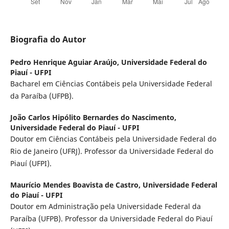
Biografia do Autor
Pedro Henrique Aguiar Araújo,
Universidade Federal do
Piauí - UFPI
Bacharel em Ciências Contábeis pela Universidade Federal
da Paraíba (UFPB).
João Carlos Hipólito Bernardes do Nascimento,
Universidade Federal do Piauí - UFPI
Doutor em Ciências Contábeis pela Universidade Federal do
Rio de Janeiro (UFRJ). Professor da Universidade Federal do
Piauí (UFPI).
Maurício Mendes Boavista de Castro,
Universidade Federal
do Piauí - UFPI
Doutor em Administração pela Universidade Federal da
Paraíba (UFPB). Professor da Universidade Federal do Piauí