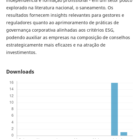
independência e formação profissional - em um setor pouco
explorado na literatura nacional, o saneamento. Os
resultados fornecem insights relevantes para gestores e
reguladores quanto ao aprimoramento de práticas de
governança corporativa alinhadas aos critérios ESG,
podendo auxiliar as empresas na composição de conselhos
estrategicamente mais eficazes e na atração de
investimentos.
Downloads