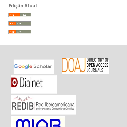
Edição Atual