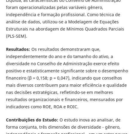
Líquida; as características do Conselho de Administração
foram operacionalizadas pelas variáveis gênero,
independência e formação profissional. Como técnica de
análise de dados, utilizou-se a Modelagem de Equações
Estruturais na abordagem de Mínimos Quadrados Parciais
(PLS-SEM).
Resultados:
Os resultados demonstraram que,
independentemente do ano e do tamanho do ativo, a
diversidade no Conselho de Administração exerce efeito
positivo e estatisticamente significante sobre o desempenho
financeiro (β = 0,158; p = 0,047), indicando que conselhos
mais diversos contribuem para maior eficiência e qualidade
nas decisões estratégicas, refletindo-se em melhores
resultados organizacionais e financeiros, mensurados por
indicadores como ROE, ROA e ROIC.
Contribuições do Estudo:
O estudo inova ao analisar, de
forma conjunta, três dimensões de diversidade - gênero,