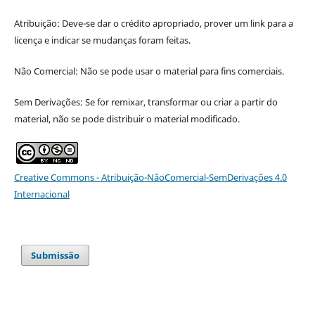
Atribuição: Deve-se dar o crédito apropriado, prover um link para a
licença e indicar se mudanças foram feitas.
Não Comercial: Não se pode usar o material para fins comerciais.
Sem Derivações: Se for remixar, transformar ou criar a partir do
material, não se pode distribuir o material modificado.
Creative Commons - Atribuição-NãoComercial-SemDerivações 4.0
Internacional
Submissão